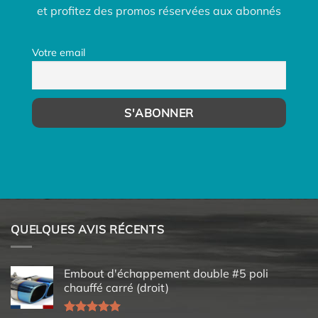
et profitez des promos réservées aux abonnés
Votre email
QUELQUES AVIS RÉCENTS
Embout d'échappement double #5 poli
chauffé carré (droit)