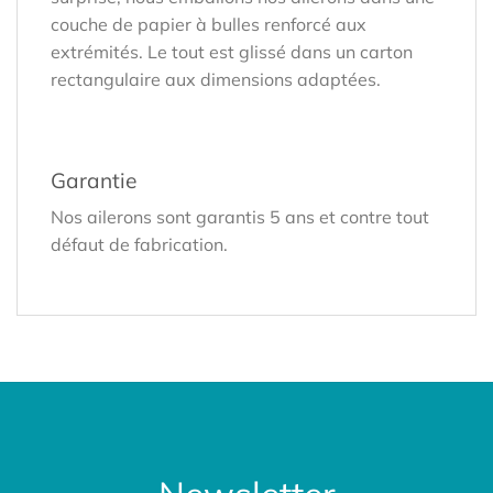
couche de papier à bulles renforcé aux
extrémités. Le tout est glissé dans un carton
rectangulaire aux dimensions adaptées.
Garantie
Nos ailerons sont garantis 5 ans et contre tout
défaut de fabrication.