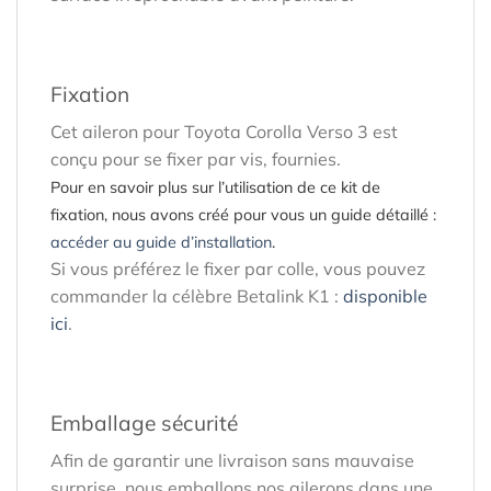
Fixation
Cet aileron pour Toyota Corolla Verso 3 est
conçu pour se fixer par vis, fournies.
Pour en savoir plus sur l’utilisation de ce kit de
fixation, nous avons créé pour vous un guide détaillé :
accéder au guide d’installation
.
Si vous préférez le fixer par colle, vous pouvez
commander la célèbre Betalink K1 :
disponible
ici
.
Emballage sécurité
Afin de garantir une livraison sans mauvaise
surprise, nous emballons nos ailerons dans une