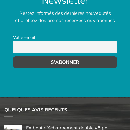
Newsletter
Restez informés des dernières nouveautés
et profitez des promos réservées aux abonnés
Votre email
QUELQUES AVIS RÉCENTS
Embout d'échappement double #5 poli