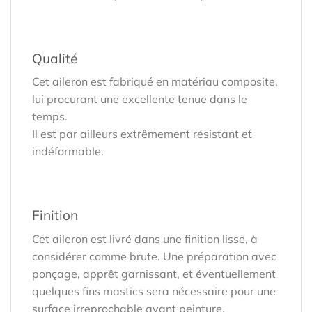
Qualité
Cet aileron est fabriqué en matériau composite,
lui procurant une excellente tenue dans le
temps.
Il est par ailleurs extrêmement résistant et
indéformable.
Finition
Cet aileron est livré dans une finition lisse, à
considérer comme brute. Une préparation avec
ponçage, apprêt garnissant, et éventuellement
quelques fins mastics sera nécessaire pour une
surface irreprochable avant peinture.