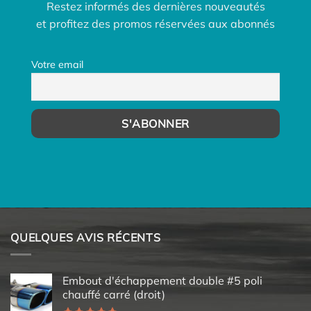
Restez informés des dernières nouveautés
et profitez des promos réservées aux abonnés
Votre email
QUELQUES AVIS RÉCENTS
Embout d'échappement double #5 poli
chauffé carré (droit)