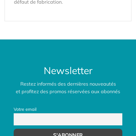
défaut de fabrication.
Newsletter
Restez informés des dernières nouveautés
et profitez des promos réservées aux abonnés
Votre email