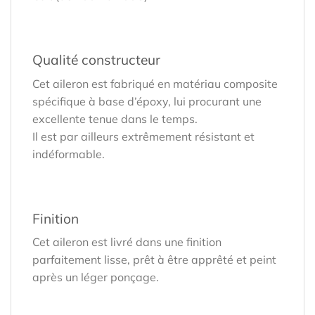
Qualité constructeur
Cet aileron est fabriqué en matériau composite
spécifique à base d’époxy, lui procurant une
excellente tenue dans le temps.
Il est par ailleurs extrêmement résistant et
indéformable.
Finition
Cet aileron est livré dans une finition
parfaitement lisse, prêt à être apprêté et peint
après un léger ponçage.