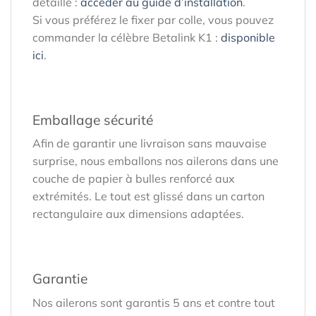
détaillé :
accéder au guide d’installation
.
Si vous préférez le fixer par colle, vous pouvez
commander la célèbre Betalink K1 :
disponible
ici
.
Emballage sécurité
Afin de garantir une livraison sans mauvaise
surprise, nous emballons nos ailerons dans une
couche de papier à bulles renforcé aux
extrémités. Le tout est glissé dans un carton
rectangulaire aux dimensions adaptées.
Garantie
Nos ailerons sont garantis 5 ans et contre tout