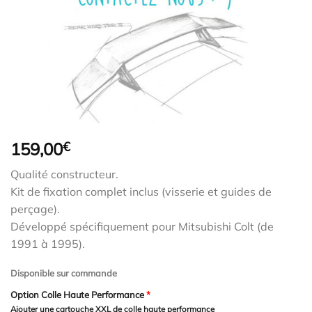
159,00
€
Qualité constructeur.
Kit de fixation complet inclus (visserie et guides de
perçage).
Développé spécifiquement pour Mitsubishi Colt (de
1991 à 1995).
Disponible sur commande
Option Colle Haute Performance
*
Ajouter une cartouche XXL de colle haute performance