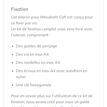
Fixation
Cet aileron pour Mitsubishi Colt est conçu pour
se fixer par vis.
Un kit de fixation complet vous sera livré avec
l’aileron, comprenant :
Des guides de perçage
Des vis en inox A4
Des rondelles en inox A4
Des écrous en inox A4 avec autofrein en
nylon
Une clé hexagonale
Pour en savoir plus sur l’utilisation de ce kit de
fixation, nous avons créé pour vous un guide