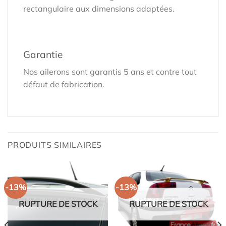
rectangulaire aux dimensions adaptées.
Garantie
Nos ailerons sont garantis 5 ans et contre tout
défaut de fabrication.
PRODUITS SIMILAIRES
-13%
-13%
RUPTURE DE STOCK
RUPTURE DE STOCK