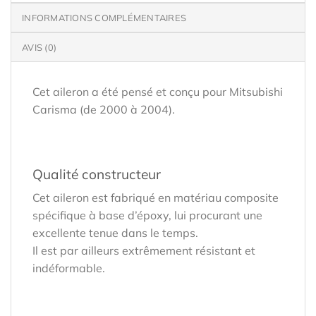
INFORMATIONS COMPLÉMENTAIRES
AVIS (0)
Cet aileron a été pensé et conçu pour Mitsubishi
Carisma (de 2000 à 2004).
Qualité constructeur
Cet aileron est fabriqué en matériau composite
spécifique à base d’époxy, lui procurant une
excellente tenue dans le temps.
Il est par ailleurs extrêmement résistant et
indéformable.