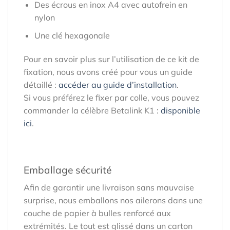
Des écrous en inox A4 avec autofrein en
nylon
Une clé hexagonale
Pour en savoir plus sur l’utilisation de ce kit de
fixation, nous avons créé pour vous un guide
détaillé :
accéder au guide d’installation
.
Si vous préférez le fixer par colle, vous pouvez
commander la célèbre Betalink K1 :
disponible
ici
.
Emballage sécurité
Afin de garantir une livraison sans mauvaise
surprise, nous emballons nos ailerons dans une
couche de papier à bulles renforcé aux
extrémités. Le tout est glissé dans un carton