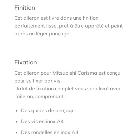
Finition
Cet aileron est livré dans une finition
parfaitement lisse, prêt à être apprêté et peint
après un léger ponçage.
Fixation
Cet aileron pour Mitsubishi Carisma est conçu
pour se fixer par vis.
Un kit de fixation complet vous sera livré avec
l’aileron, comprenant :
Des guides de perçage
Des vis en inox A4
Des rondelles en inox A4