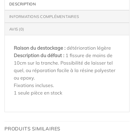
DESCRIPTION
INFORMATIONS COMPLÉMENTAIRES
AVIS (0)
Raison du destockage :
détérioration légère
Description du défaut :
1 fissure de moins de
10cm sur la tranche. Possibilité de laisser tel
quel, ou réparation facile à la résine polyester
ou epoxy.
Fixations incluses.
1 seule pièce en stock
PRODUITS SIMILAIRES