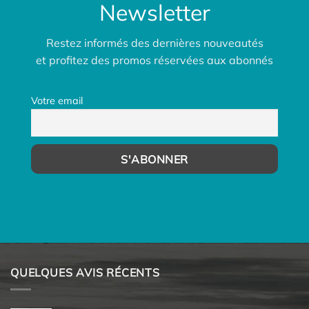
Newsletter
Restez informés des dernières nouveautés
et profitez des promos réservées aux abonnés
Votre email
QUELQUES AVIS RÉCENTS