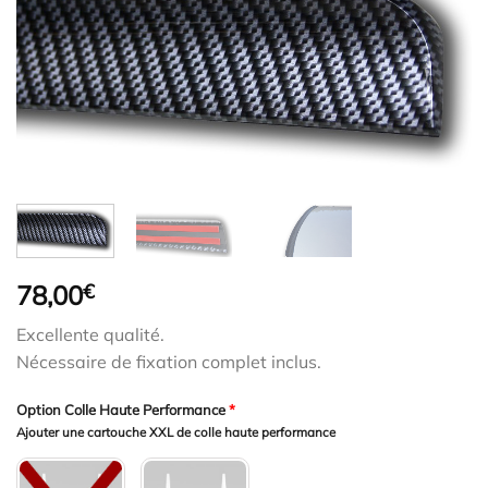
78,00
€
Excellente qualité.
Nécessaire de fixation complet inclus.
Option Colle Haute Performance
*
Ajouter une cartouche XXL de colle haute performance