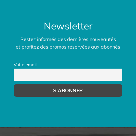
Newsletter
Restez informés des dernières nouveautés
et profitez des promos réservées aux abonnés
Votre email