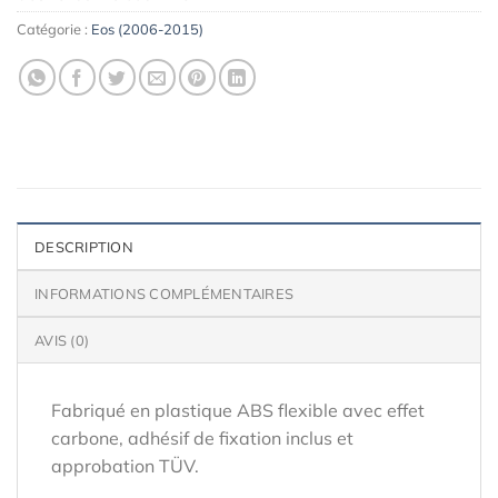
Catégorie :
Eos (2006-2015)
DESCRIPTION
INFORMATIONS COMPLÉMENTAIRES
AVIS (0)
Fabriqué en plastique ABS flexible avec effet
carbone, adhésif de fixation inclus et
approbation TÜV.