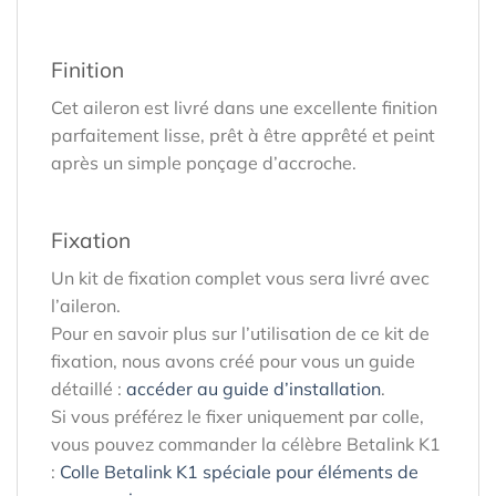
Finition
Cet aileron est livré dans une excellente finition
parfaitement lisse, prêt à être apprêté et peint
après un simple ponçage d’accroche.
Fixation
Un kit de fixation complet vous sera livré avec
l’aileron.
Pour en savoir plus sur l’utilisation de ce kit de
fixation, nous avons créé pour vous un guide
détaillé :
accéder au guide d’installation
.
Si vous préférez le fixer uniquement par colle,
vous pouvez commander la célèbre Betalink K1
:
Colle Betalink K1 spéciale pour éléments de