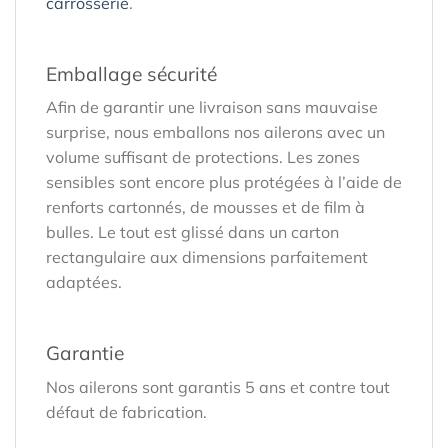
carrosserie
.
Emballage sécurité
Afin de garantir une livraison sans mauvaise
surprise, nous emballons nos ailerons avec un
volume suffisant de protections. Les zones
sensibles sont encore plus protégées à l’aide de
renforts cartonnés, de mousses et de film à
bulles. Le tout est glissé dans un carton
rectangulaire aux dimensions parfaitement
adaptées.
Garantie
Nos ailerons sont garantis 5 ans et contre tout
défaut de fabrication.