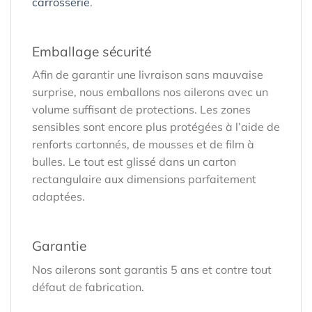
carrosserie
.
Emballage sécurité
Afin de garantir une livraison sans mauvaise
surprise, nous emballons nos ailerons avec un
volume suffisant de protections. Les zones
sensibles sont encore plus protégées à l’aide de
renforts cartonnés, de mousses et de film à
bulles. Le tout est glissé dans un carton
rectangulaire aux dimensions parfaitement
adaptées.
Garantie
Nos ailerons sont garantis 5 ans et contre tout
défaut de fabrication.