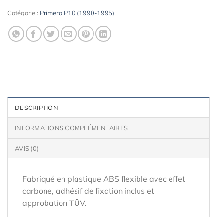
Catégorie :
Primera P10 (1990-1995)
DESCRIPTION
INFORMATIONS COMPLÉMENTAIRES
AVIS (0)
Fabriqué en plastique ABS flexible avec effet
carbone, adhésif de fixation inclus et
approbation TÜV.