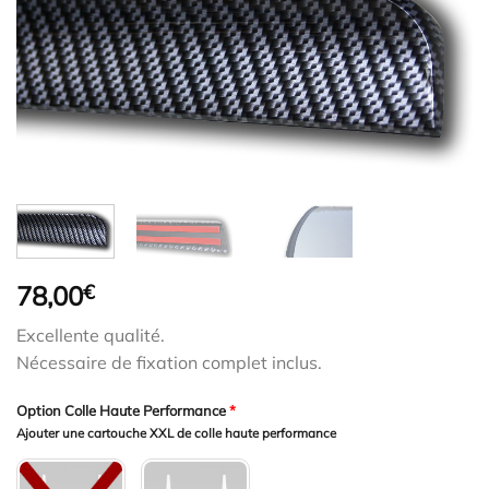
78,00
€
Excellente qualité.
Nécessaire de fixation complet inclus.
Option Colle Haute Performance
*
Ajouter une cartouche XXL de colle haute performance