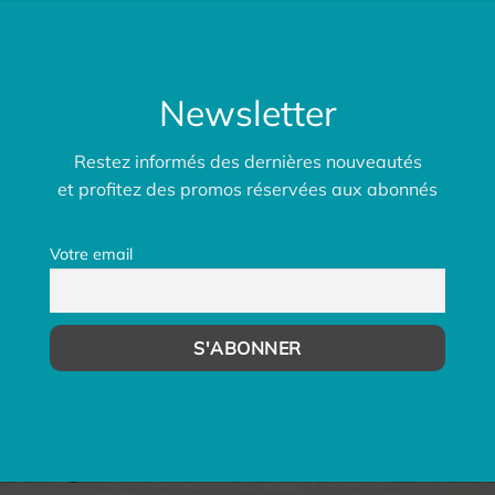
Newsletter
Restez informés des dernières nouveautés
et profitez des promos réservées aux abonnés
Votre email