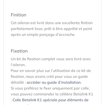
Finition
Cet aileron est livré dans une excellente finition
parfaitement lisse, prêt à être apprêté et peint
après un simple ponçage d’accroche.
Fixation
Un kit de fixation complet vous sera livré avec
l’aileron.
Pour en savoir plus sur l’utilisation de ce kit de
fixation, nous avons créé pour vous un guide
détaillé :
accéder au guide d’installation
.
Si vous préférez le fixer uniquement par colle,
vous pouvez commander la célèbre Betalink K1
:
Colle Betalink K1 spéciale pour éléments de