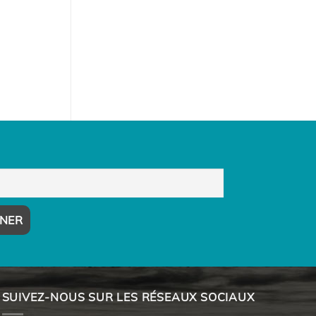
SUIVEZ-NOUS SUR LES RÉSEAUX SOCIAUX