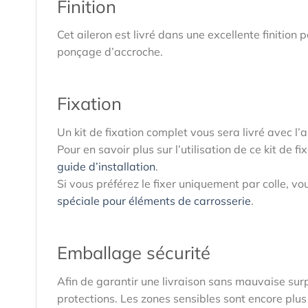
Finition
Cet aileron est livré dans une excellente finition 
ponçage d’accroche.
Fixation
Un kit de fixation complet vous sera livré avec l’a
Pour en savoir plus sur l’utilisation de ce kit de 
guide d’installation
.
Si vous préférez le fixer uniquement par colle, 
spéciale pour éléments de carrosserie
.
Emballage sécurité
Afin de garantir une livraison sans mauvaise sur
protections. Les zones sensibles sont encore plus