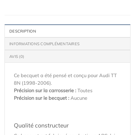
DESCRIPTION
INFORMATIONS COMPLÉMENTAIRES
AVIS (0)
Ce becquet a été pensé et conçu pour Audi TT
8N (1998-2006).
Précision sur la carrosserie :
Toutes
Précision sur le becquet :
Aucune
Qualité constructeur