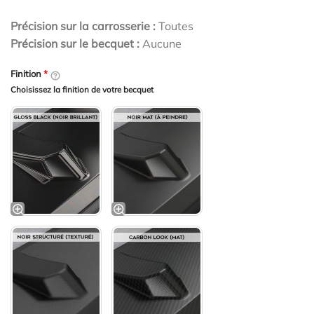
Précision sur la carrosserie :
Toutes
Précision sur le becquet :
Aucune
Finition
*
Choisissez la finition de votre becquet