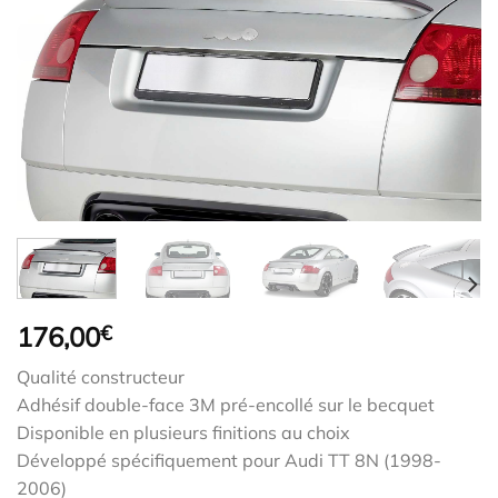
176,00
€
Qualité constructeur
Adhésif double-face 3M pré-encollé sur le becquet
Disponible en plusieurs finitions au choix
Développé spécifiquement pour Audi TT 8N (1998-
2006)