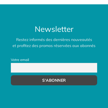
Newsletter
Restez informés des dernières nouveautés
et profitez des promos réservées aux abonnés
Votre email