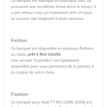
Ce becquet est fabriqué en plastique ABS, lui
procurant une excellente tenue dans le temps. Il
a par ailleurs reçu un traitement anti-UV pour
lui assurer une longévité à toute épreuve.
Finition
Ce becquet est disponible en plusieurs finitions
au choix,
prêt à être installé
.
Une version “à peindre” est également
disponible pour vous permettre de le peindre à
la couleur de votre choix.
Fixation
Ce becquet pour Audi TT 8N (1998-2006) est