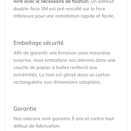
livré avec le nécessaire de fixation
. Un adhésif
double-face 3M est pré-encollé sur la face
inférieure pour une installation rapide et facile.
Emballage sécurité
Afin de garantir une livraison sans mauvaise
surprise, nous emballons nos ailerons dans une
couche de papier à bulles renforcé aux
extrémités. Le tout est glissé dans un carton
rectangulaire aux dimensions adaptées.
Garantie
Nos ailerons sont garantis 5 ans et contre tout
défaut de fabrication.