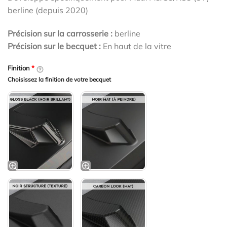
berline (depuis 2020)
Précision sur la carrosserie :
berline
Précision sur le becquet :
En haut de la vitre
Finition
*
Choisissez la finition de votre becquet