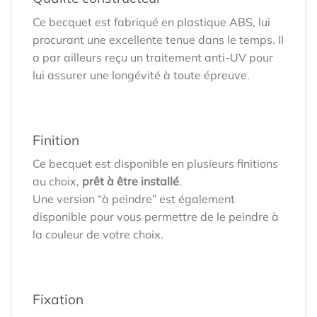
Ce becquet est fabriqué en plastique ABS, lui
procurant une excellente tenue dans le temps. Il
a par ailleurs reçu un traitement anti-UV pour
lui assurer une longévité à toute épreuve.
Finition
Ce becquet est disponible en plusieurs finitions
au choix,
prêt à être installé
.
Une version “à peindre” est également
disponible pour vous permettre de le peindre à
la couleur de votre choix.
Fixation