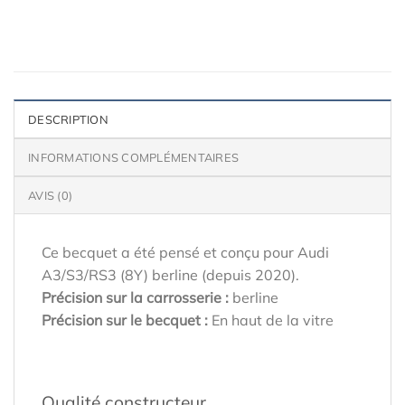
DESCRIPTION
INFORMATIONS COMPLÉMENTAIRES
AVIS (0)
Ce becquet a été pensé et conçu pour Audi
A3/S3/RS3 (8Y) berline (depuis 2020).
Précision sur la carrosserie :
berline
Précision sur le becquet :
En haut de la vitre
Qualité constructeur