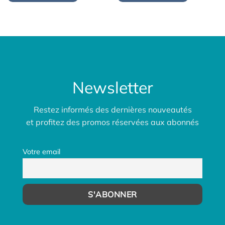
Newsletter
Restez informés des dernières nouveautés
et profitez des promos réservées aux abonnés
Votre email