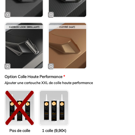
Option Colle Haute Performance
*
Ajouter une cartouche XXL de colle haute performance
Pas de colle
1 colle (
9,90
)
€