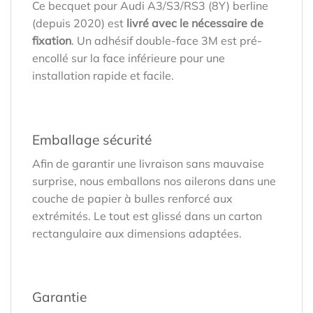
Ce becquet pour Audi A3/S3/RS3 (8Y) berline
(depuis 2020) est
livré avec le nécessaire de
fixation
. Un adhésif double-face 3M est pré-
encollé sur la face inférieure pour une
installation rapide et facile.
Emballage sécurité
Afin de garantir une livraison sans mauvaise
surprise, nous emballons nos ailerons dans une
couche de papier à bulles renforcé aux
extrémités. Le tout est glissé dans un carton
rectangulaire aux dimensions adaptées.
Garantie