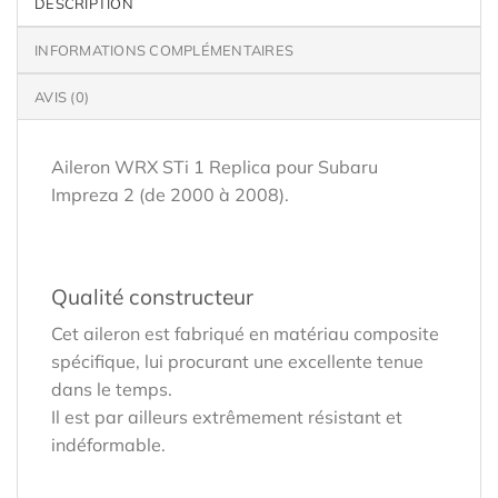
DESCRIPTION
INFORMATIONS COMPLÉMENTAIRES
AVIS (0)
Aileron WRX STi 1 Replica pour Subaru
Impreza 2 (de 2000 à 2008).
Qualité constructeur
Cet aileron est fabriqué en matériau composite
spécifique, lui procurant une excellente tenue
dans le temps.
Il est par ailleurs extrêmement résistant et
indéformable.