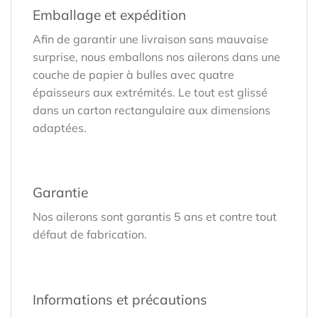
Emballage et expédition
Afin de garantir une livraison sans mauvaise
surprise, nous emballons nos ailerons dans une
couche de papier à bulles avec quatre
épaisseurs aux extrémités. Le tout est glissé
dans un carton rectangulaire aux dimensions
adaptées.
Garantie
Nos ailerons sont garantis 5 ans et contre tout
défaut de fabrication.
Informations et précautions