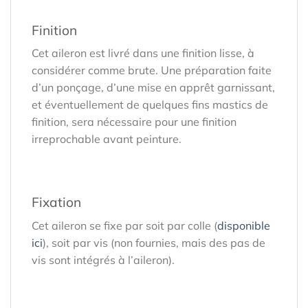
Finition
Cet aileron est livré dans une finition lisse, à
considérer comme brute. Une préparation faite
d’un ponçage, d’une mise en apprêt garnissant,
et éventuellement de quelques fins mastics de
finition, sera nécessaire pour une finition
irreprochable avant peinture.
Fixation
Cet aileron se fixe par soit par colle (
disponible
ici
), soit par vis (non fournies, mais des pas de
vis sont intégrés à l’aileron).