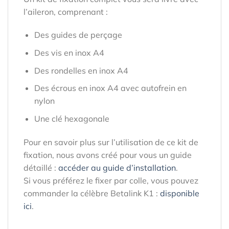
l’aileron, comprenant :
Des guides de perçage
Des vis en inox A4
Des rondelles en inox A4
Des écrous en inox A4 avec autofrein en
nylon
Une clé hexagonale
Pour en savoir plus sur l’utilisation de ce kit de
fixation, nous avons créé pour vous un guide
détaillé :
accéder au guide d’installation
.
Si vous préférez le fixer par colle, vous pouvez
commander la célèbre Betalink K1 :
disponible
ici
.