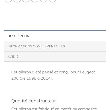
DESCRIPTION
INFORMATIONS COMPLÉMENTAIRES
AVIS (0)
Cet aileron a été pensé et conçu pour Peugeot
206 (de 1998 à 2014).
Qualité constructeur
Cet aileron est fabriqué en matériau composite