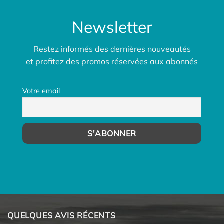
Newsletter
Restez informés des dernières nouveautés
et profitez des promos réservées aux abonnés
Votre email
QUELQUES AVIS RÉCENTS