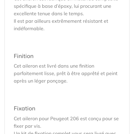
spécifique à base d’époxy, lui procurant une
excellente tenue dans le temps.
Il est par ailleurs extrêmement résistant et
indéformable.
Finition
Cet aileron est livré dans une finition
parfaitement lisse, prêt à être apprêté et peint
après un léger ponçage.
Fixation
Cet aileron pour Peugeot 206 est conçu pour se
fixer par vis.
Un kit de fixation complet vous sera livré avec