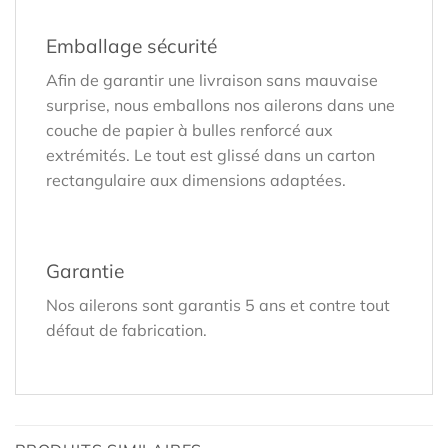
Emballage sécurité
Afin de garantir une livraison sans mauvaise
surprise, nous emballons nos ailerons dans une
couche de papier à bulles renforcé aux
extrémités. Le tout est glissé dans un carton
rectangulaire aux dimensions adaptées.
Garantie
Nos ailerons sont garantis 5 ans et contre tout
défaut de fabrication.