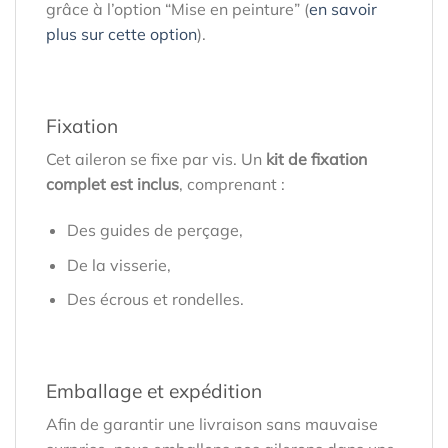
grâce à l’option “Mise en peinture” (
en savoir
plus sur cette option
).
Fixation
Cet aileron se fixe par vis. Un
kit de fixation
complet est inclus
, comprenant :
Des guides de perçage,
De la visserie,
Des écrous et rondelles.
Emballage et expédition
Afin de garantir une livraison sans mauvaise