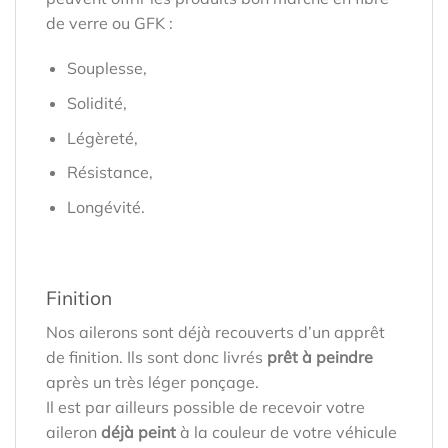
de verre ou GFK :
Souplesse,
Solidité,
Légèreté,
Résistance,
Longévité.
Finition
Nos ailerons sont déjà recouverts d’un apprêt
de finition. Ils sont donc livrés
prêt à peindre
après un très léger ponçage.
Il est par ailleurs possible de recevoir votre
aileron
déjà peint
à la couleur de votre véhicule