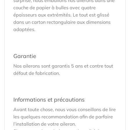
surprise, nous emballons nos ailerons dans une
couche de papier à bulles avec quatre
épaisseurs aux extrémités. Le tout est glissé
dans un carton rectangulaire aux dimensions
adaptées.
Garantie
Nos ailerons sont garantis 5 ans et contre tout
défaut de fabrication.
Informations et précautions
Avant toute chose, nous vous conseillons de lire
les quelques recommandation afin de parfaire
l’installation de votre aileron.