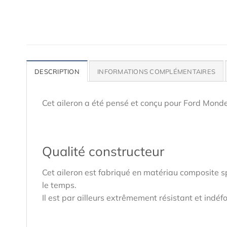
DESCRIPTION
INFORMATIONS COMPLÉMENTAIRES
Cet aileron a été pensé et conçu pour Ford Mond
Qualité constructeur
Cet aileron est fabriqué en matériau composite s
le temps.
Il est par ailleurs extrêmement résistant et indéf