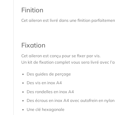
Finition
Cet aileron est livré dans une finition parfaiteme
Fixation
Cet aileron est conçu pour se fixer par vis.
Un kit de fixation complet vous sera livré avec l’
Des guides de perçage
Des vis en inox A4
Des rondelles en inox A4
Des écrous en inox A4 avec autofrein en nylon
Une clé hexagonale