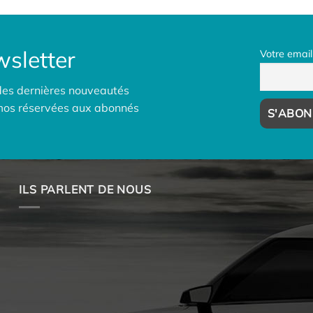
sletter
Votre email
des dernières nouveautés
omos réservées aux abonnés
ILS PARLENT DE NOUS