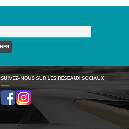
SUIVEZ-NOUS SUR LES RÉSEAUX SOCIAUX