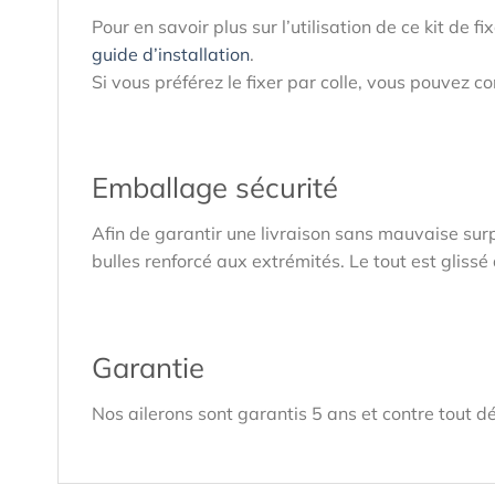
Pour en savoir plus sur l’utilisation de ce kit de 
guide d’installation
.
Si vous préférez le fixer par colle, vous pouvez 
Emballage sécurité
Afin de garantir une livraison sans mauvaise sur
bulles renforcé aux extrémités. Le tout est glis
Garantie
Nos ailerons sont garantis 5 ans et contre tout dé