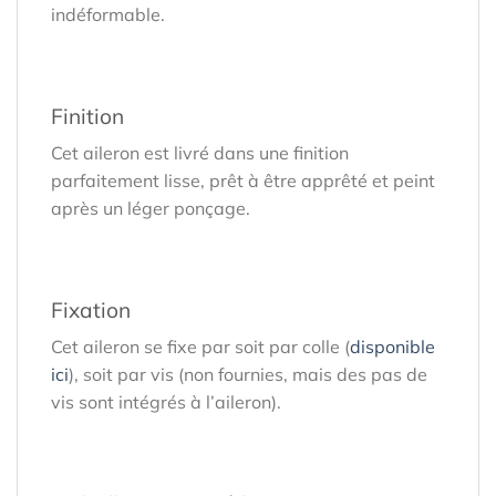
indéformable.
Finition
Cet aileron est livré dans une finition
parfaitement lisse, prêt à être apprêté et peint
après un léger ponçage.
Fixation
Cet aileron se fixe par soit par colle (
disponible
ici
), soit par vis (non fournies, mais des pas de
vis sont intégrés à l’aileron).