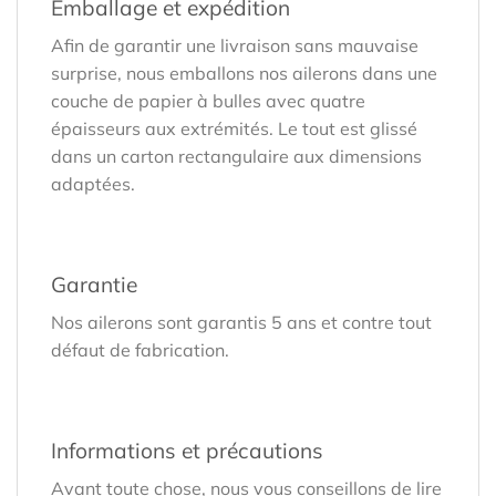
Emballage et expédition
Afin de garantir une livraison sans mauvaise
surprise, nous emballons nos ailerons dans une
couche de papier à bulles avec quatre
épaisseurs aux extrémités. Le tout est glissé
dans un carton rectangulaire aux dimensions
adaptées.
Garantie
Nos ailerons sont garantis 5 ans et contre tout
défaut de fabrication.
Informations et précautions
Avant toute chose, nous vous conseillons de lire