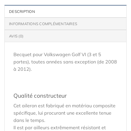
DESCRIPTION
INFORMATIONS COMPLÉMENTAIRES
AVIS (0)
Becquet pour Volkswagen Golf VI (3 et 5
portes), toutes années sans exception (de 2008
à 2012).
Qualité constructeur
Cet aileron est fabriqué en matériau composite
spécifique, lui procurant une excellente tenue
dans le temps.
Il est par ailleurs extrêmement résistant et