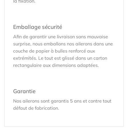
la fixation.
Emballage sécurité
Afin de garantir une livraison sans mauvaise
surprise, nous emballons nos ailerons dans une
couche de papier à bulles renforcé aux
extrémités. Le tout est glissé dans un carton
rectangulaire aux dimensions adaptées.
Garantie
Nos ailerons sont garantis 5 ans et contre tout
défaut de fabrication.