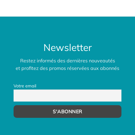
Newsletter
Restez informés des dernières nouveautés
et profitez des promos réservées aux abonnés
Votre email