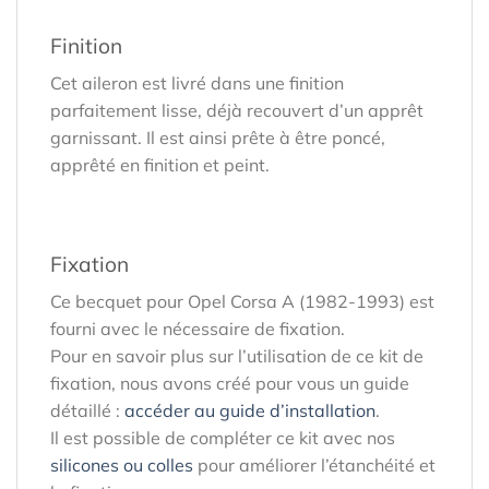
Finition
Cet aileron est livré dans une finition
parfaitement lisse, déjà recouvert d’un apprêt
garnissant. Il est ainsi prête à être poncé,
apprêté en finition et peint.
Fixation
Ce becquet pour Opel Corsa A (1982-1993) est
fourni avec le nécessaire de fixation.
Pour en savoir plus sur l’utilisation de ce kit de
fixation, nous avons créé pour vous un guide
détaillé :
accéder au guide d’installation
.
Il est possible de compléter ce kit avec nos
silicones ou colles
pour améliorer l’étanchéité et