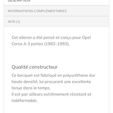
DESCRIPTION
INFORMATIONS COMPLÉMENTAIRES
AVIS (1)
Cet aileron a été pensé et conçu pour Opel
Corsa A 3 portes (1982-1993).
Qualité constructeur
Ce becquet est fabriqué en polyuréthane dur
haute densité, lui procurant une excellente
tenue dans le temps.
Il est par ailleurs extrêmement résistant et
indéformable.