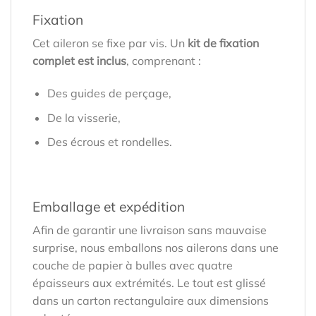
Fixation
Cet aileron se fixe par vis. Un
kit de fixation
complet est inclus
, comprenant :
Des guides de perçage,
De la visserie,
Des écrous et rondelles.
Emballage et expédition
Afin de garantir une livraison sans mauvaise
surprise, nous emballons nos ailerons dans une
couche de papier à bulles avec quatre
épaisseurs aux extrémités. Le tout est glissé
dans un carton rectangulaire aux dimensions