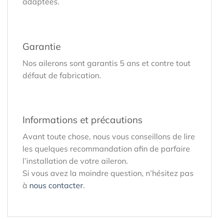
adaptées.
Garantie
Nos ailerons sont garantis 5 ans et contre tout
défaut de fabrication.
Informations et précautions
Avant toute chose, nous vous conseillons de lire
les quelques recommandation afin de parfaire
l’installation de votre aileron.
Si vous avez la moindre question, n’hésitez pas
à
nous contacter
.