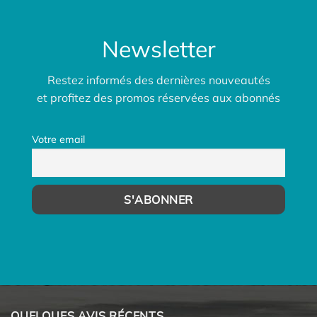
Newsletter
Restez informés des dernières nouveautés
et profitez des promos réservées aux abonnés
Votre email
QUELQUES AVIS RÉCENTS