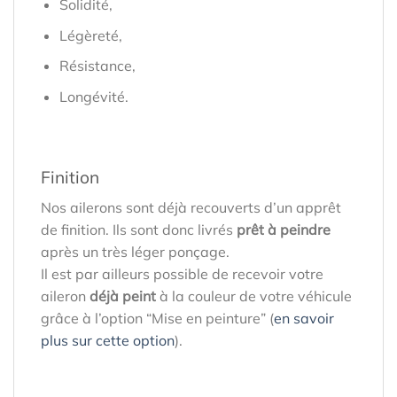
Solidité,
Légèreté,
Résistance,
Longévité.
Finition
Nos ailerons sont déjà recouverts d’un apprêt
de finition. Ils sont donc livrés
prêt à peindre
après un très léger ponçage.
Il est par ailleurs possible de recevoir votre
aileron
déjà peint
à la couleur de votre véhicule
grâce à l’option “Mise en peinture” (
en savoir
plus sur cette option
).