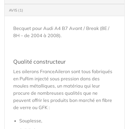
AVIS (1)
Becquet pour Audi A4 B7 Avant / Break (8E /
8H – de 2004 à 2008).
Qualité constructeur
Les ailerons FranceAileron sont tous fabriqués
en PuRim injecté sous pression dans des
moules métalliques, un matériau qui leur
procure de nombreuses qualités que ne
peuvent offrir les produits bon marché en fibre
de verre ou GFK :
Souplesse,