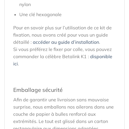
nylon
Une clé hexagonale
Pour en savoir plus sur l’utilisation de ce kit de
fixation, nous avons créé pour vous un guide
détaillé :
accéder au guide d’installation
.
Si vous préférez le fixer par colle, vous pouvez
commander la célèbre Betalink K1 :
disponible
ici
.
Emballage sécurité
Afin de garantir une livraison sans mauvaise
surprise, nous emballons nos ailerons dans une
couche de papier à bulles renforcé aux
extrémités. Le tout est glissé dans un carton
rectangulaire aux dimensions adaptées.