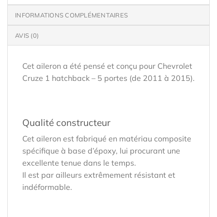
INFORMATIONS COMPLÉMENTAIRES
AVIS (0)
Cet aileron a été pensé et conçu pour Chevrolet
Cruze 1 hatchback – 5 portes (de 2011 à 2015).
Qualité constructeur
Cet aileron est fabriqué en matériau composite
spécifique à base d’époxy, lui procurant une
excellente tenue dans le temps.
Il est par ailleurs extrêmement résistant et
indéformable.