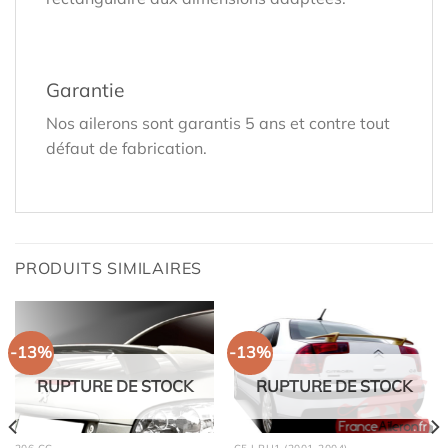
Garantie
Nos ailerons sont garantis 5 ans et contre tout
défaut de fabrication.
PRODUITS SIMILAIRES
-13%
-13%
RUPTURE DE STOCK
RUPTURE DE STOCK