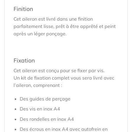
Finition
Cet aileron est livré dans une finition
parfaitement lisse, prêt à être apprêté et peint
après un léger ponçage.
Fixation
Cet aileron est conçu pour se fixer par vis.
Un kit de fixation complet vous sera livré avec
l’aileron, comprenant :
Des guides de perçage
Des vis en inox A4
Des rondelles en inox A4
Des écrous en inox A4 avec autofrein en