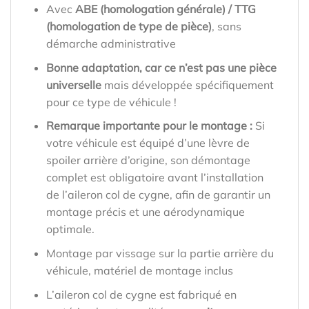
Avec
ABE (homologation générale) / TTG
(homologation de type de pièce)
, sans
démarche administrative
Bonne adaptation, car ce n’est pas une pièce
universelle
mais développée spécifiquement
pour ce type de véhicule !
Remarque importante pour le montage :
Si
votre véhicule est équipé d’une lèvre de
spoiler arrière d’origine, son démontage
complet est obligatoire avant l’installation
de l’aileron col de cygne, afin de garantir un
montage précis et une aérodynamique
optimale.
Montage par vissage sur la partie arrière du
véhicule, matériel de montage inclus
L’aileron col de cygne est fabriqué en