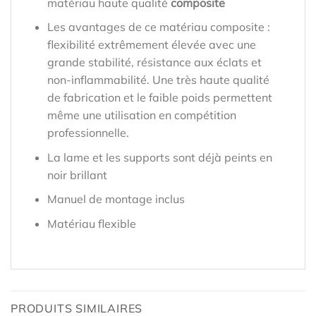
matériau haute qualité
composite
Les avantages de ce matériau composite :
flexibilité extrêmement élevée avec une
grande stabilité, résistance aux éclats et
non-inflammabilité. Une très haute qualité
de fabrication et le faible poids permettent
même une utilisation en compétition
professionnelle.
La lame et les supports sont déjà peints en
noir brillant
Manuel de montage inclus
Matériau flexible
PRODUITS SIMILAIRES