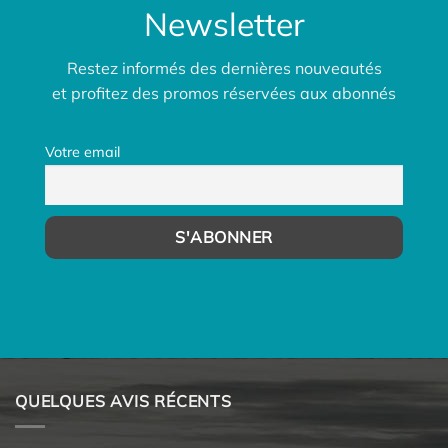
Newsletter
Restez informés des dernières nouveautés
et profitez des promos réservées aux abonnés
Votre email
QUELQUES AVIS RÉCENTS