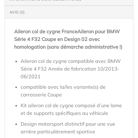
AVIS (0)
Aileron col de cygne FranceAileron pour BMW
Série 4 F32 Coupe en Design 02 avec
homologation (sans démarche administrative !)
Aileron col de cygne compatible avec BMW
Série 4 F32 Année de fabrication 10/2013-
06/2021
compatible avec la/les variante(s) de
carrosserie Coupe
Kit aileron col de cygne composé d’une lame
et de supports spécifiques au véhicule
Design motorsport distinctif pour une vue
arrière particulièrement sportive