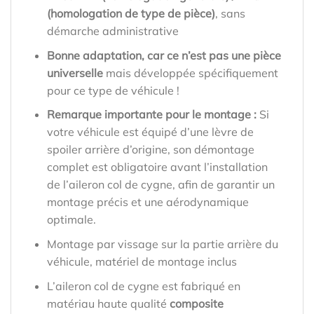
(homologation de type de pièce)
, sans
démarche administrative
Bonne adaptation, car ce n’est pas une pièce
universelle
mais développée spécifiquement
pour ce type de véhicule !
Remarque importante pour le montage :
Si
votre véhicule est équipé d’une lèvre de
spoiler arrière d’origine, son démontage
complet est obligatoire avant l’installation
de l’aileron col de cygne, afin de garantir un
montage précis et une aérodynamique
optimale.
Montage par vissage sur la partie arrière du
véhicule, matériel de montage inclus
L’aileron col de cygne est fabriqué en
matériau haute qualité
composite