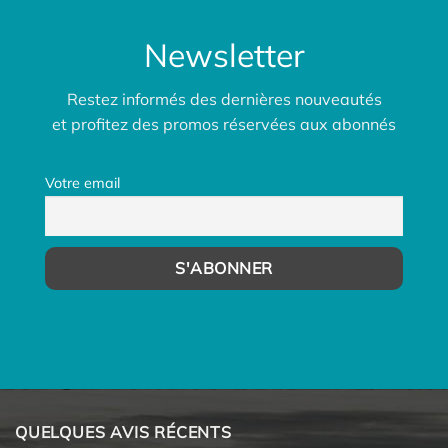
Newsletter
Restez informés des dernières nouveautés
et profitez des promos réservées aux abonnés
Votre email
QUELQUES AVIS RÉCENTS