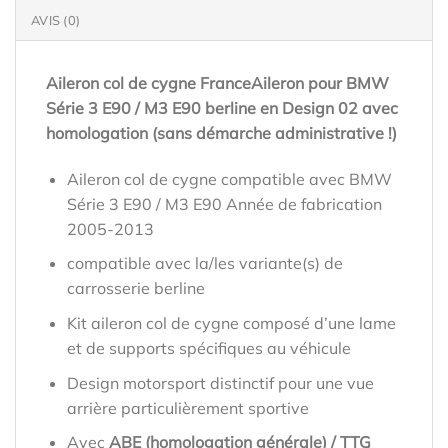
AVIS (0)
Aileron col de cygne FranceAileron pour BMW
Série 3 E90 / M3 E90 berline en Design 02 avec
homologation (sans démarche administrative !)
Aileron col de cygne compatible avec BMW
Série 3 E90 / M3 E90 Année de fabrication
2005-2013
compatible avec la/les variante(s) de
carrosserie berline
Kit aileron col de cygne composé d’une lame
et de supports spécifiques au véhicule
Design motorsport distinctif pour une vue
arrière particulièrement sportive
Avec
ABE (homologation générale) / TTG