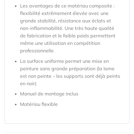
Les avantages de ce matériau composite :
flexibilité extrêmement élevée avec une
grande stabilité, résistance aux éclats et
non-inflammabilité. Une très haute qualité
de fabrication et le faible poids permettent
même une utilisation en compétition
professionnelle.
La surface uniforme permet une mise en
peinture sans grande préparation (la lame
est non peinte – les supports sont déjà peints
en noir)
Manuel de montage inclus
Matériau flexible