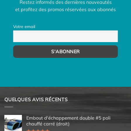
Restez informés des dernières nouveautés
et profitez des promos réservées aux abonnés
Votre email
QUELQUES AVIS RÉCENTS
Embout d'échappement double #5 poli
chauffé carré (droit)