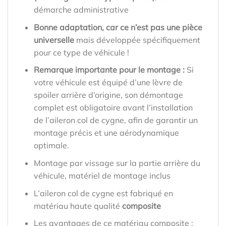
démarche administrative
Bonne adaptation, car ce n’est pas une pièce
universelle
mais développée spécifiquement
pour ce type de véhicule !
Remarque importante pour le montage :
Si
votre véhicule est équipé d’une lèvre de
spoiler arrière d’origine, son démontage
complet est obligatoire avant l’installation
de l’aileron col de cygne, afin de garantir un
montage précis et une aérodynamique
optimale.
Montage par vissage sur la partie arrière du
véhicule, matériel de montage inclus
L’aileron col de cygne est fabriqué en
matériau haute qualité
composite
Les avantages de ce matériau composite :