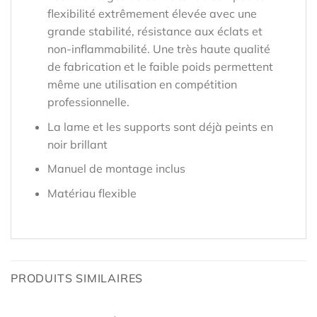
flexibilité extrêmement élevée avec une
grande stabilité, résistance aux éclats et
non-inflammabilité. Une très haute qualité
de fabrication et le faible poids permettent
même une utilisation en compétition
professionnelle.
La lame et les supports sont déjà peints en
noir brillant
Manuel de montage inclus
Matériau flexible
PRODUITS SIMILAIRES