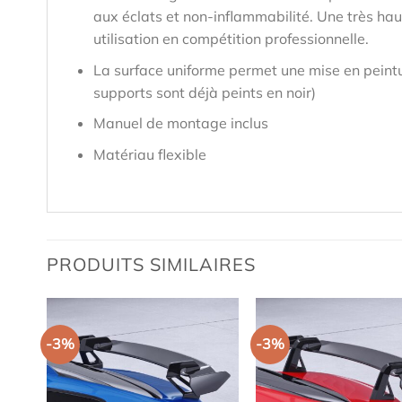
aux éclats et non-inflammabilité. Une très hau
utilisation en compétition professionnelle.
La surface uniforme permet une mise en peintu
supports sont déjà peints en noir)
Manuel de montage inclus
Matériau flexible
PRODUITS SIMILAIRES
-3%
-3%