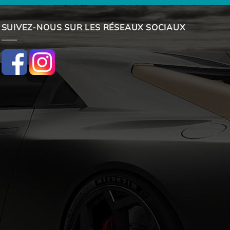
SUIVEZ-NOUS SUR LES RÉSEAUX SOCIAUX