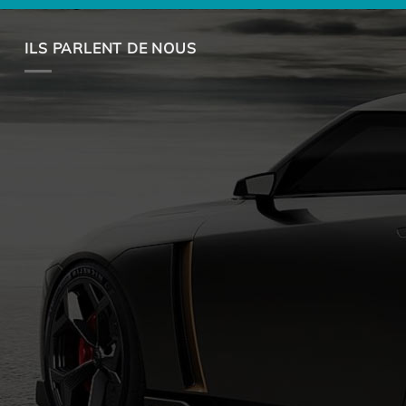
ILS PARLENT DE NOUS