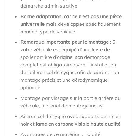
démarche administrative
Bonne adaptation, car ce n’est pas une pièce
universelle
mais développée spécifiquement
pour ce type de véhicule !
Remarque importante pour le montage :
Si
votre véhicule est équipé d’une lèvre de
spoiler arrière d’origine, son démontage
complet est obligatoire avant l’installation
de l’aileron col de cygne, afin de garantir un
montage précis et une aérodynamique
optimale.
Montage par vissage sur la partie arrière du
véhicule, matériel de montage inclus
Aileron col de cygne avec supports peints en
noir et
lame en carbone visible haute qualité
Avantages de ce matériau : rigidité