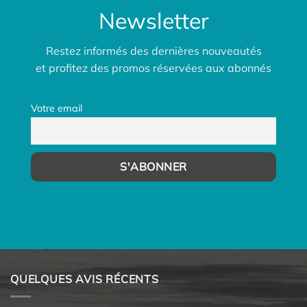
Newsletter
Restez informés des dernières nouveautés
et profitez des promos réservées aux abonnés
Votre email
QUELQUES AVIS RÉCENTS