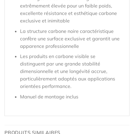
extrêmement élevée pour un faible poids,
excellente résistance et esthétique carbone
exclusive et inimitable
La structure carbone noire caractéristique
confère une surface exclusive et garantit une
apparence professionnelle
Les produits en carbone visible se
distinguent par une grande stabilité
dimensionnelle et une longévité accrue,
particulièrement adaptés aux applications
orientées performance.
Manuel de montage inclus
PRODUITS SIMILAIRES