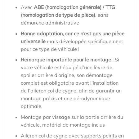
Avec
ABE (homologation générale) / TTG
(homologation de type de pièce)
, sans
démarche administrative
Bonne adaptation, car ce n’est pas une pièce
universelle
mais développée spécifiquement
pour ce type de véhicule !
Remarque importante pour le montage :
Si
votre véhicule est équipé d’une lèvre de
spoiler arrière d’origine, son démontage
complet est obligatoire avant l’installation
de l’aileron col de cygne, afin de garantir un
montage précis et une aérodynamique
optimale.
Montage par vissage sur la partie arrière du
véhicule, matériel de montage inclus
Aileron col de cygne avec supports peints en