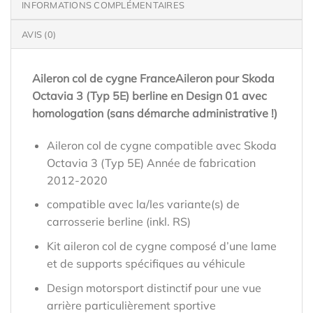
INFORMATIONS COMPLÉMENTAIRES
AVIS (0)
Aileron col de cygne FranceAileron pour Skoda
Octavia 3 (Typ 5E) berline en Design 01 avec
homologation (sans démarche administrative !)
Aileron col de cygne compatible avec Skoda
Octavia 3 (Typ 5E) Année de fabrication
2012-2020
compatible avec la/les variante(s) de
carrosserie berline (inkl. RS)
Kit aileron col de cygne composé d’une lame
et de supports spécifiques au véhicule
Design motorsport distinctif pour une vue
arrière particulièrement sportive