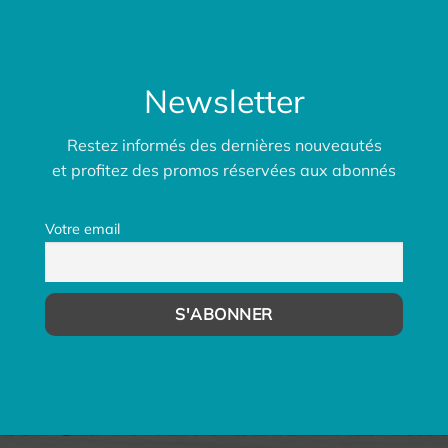
Newsletter
Restez informés des dernières nouveautés
et profitez des promos réservées aux abonnés
Votre email