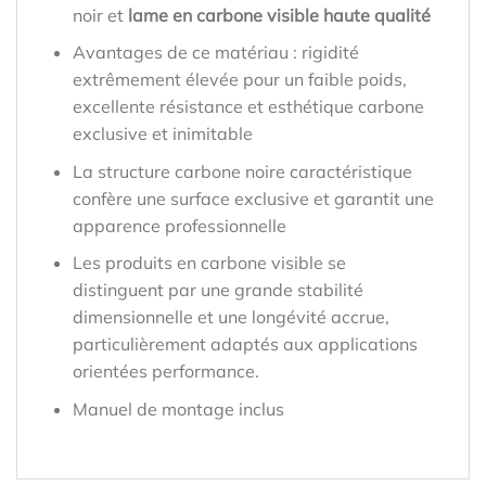
noir et
lame en carbone visible haute qualité
Avantages de ce matériau : rigidité
extrêmement élevée pour un faible poids,
excellente résistance et esthétique carbone
exclusive et inimitable
La structure carbone noire caractéristique
confère une surface exclusive et garantit une
apparence professionnelle
Les produits en carbone visible se
distinguent par une grande stabilité
dimensionnelle et une longévité accrue,
particulièrement adaptés aux applications
orientées performance.
Manuel de montage inclus