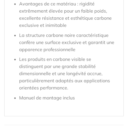
Avantages de ce matériau : rigidité
extrêmement élevée pour un faible poids,
excellente résistance et esthétique carbone
exclusive et inimitable
La structure carbone noire caractéristique
confère une surface exclusive et garantit une
apparence professionnelle
Les produits en carbone visible se
distinguent par une grande stabilité
dimensionnelle et une longévité accrue,
particulièrement adaptés aux applications
orientées performance.
Manuel de montage inclus