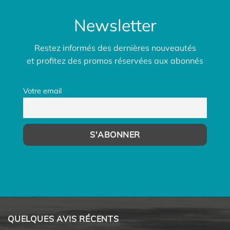
Newsletter
Restez informés des dernières nouveautés
et profitez des promos réservées aux abonnés
Votre email
QUELQUES AVIS RÉCENTS