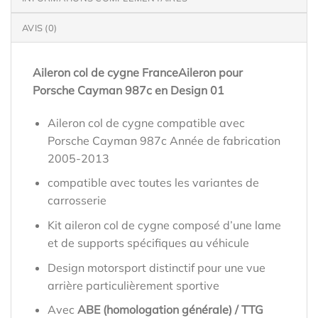
AVIS (0)
Aileron col de cygne FranceAileron pour
Porsche Cayman 987c en Design 01
Aileron col de cygne compatible avec
Porsche Cayman 987c Année de fabrication
2005-2013
compatible avec toutes les variantes de
carrosserie
Kit aileron col de cygne composé d’une lame
et de supports spécifiques au véhicule
Design motorsport distinctif pour une vue
arrière particulièrement sportive
Avec
ABE (homologation générale) / TTG