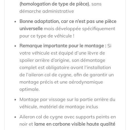
(homologation de type de pièce)
, sans
démarche administrative
Bonne adaptation, car ce n’est pas une pièce
universelle
mais développée spécifiquement
pour ce type de véhicule !
Remarque importante pour le montage :
Si
votre véhicule est équipé d’une lèvre de
spoiler arrière d’origine, son démontage
complet est obligatoire avant l’installation
de l’aileron col de cygne, afin de garantir un
montage précis et une aérodynamique
optimale.
Montage par vissage sur la partie arrière du
véhicule, matériel de montage inclus
Aileron col de cygne avec supports peints en
noir et
lame en carbone visible haute qualité