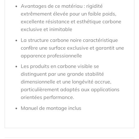
Avantages de ce matériau : rigidité
extrêmement élevée pour un faible poids,
excellente résistance et esthétique carbone
exclusive et inimitable
La structure carbone noire caractéristique
confère une surface exclusive et garantit une
apparence professionnelle
Les produits en carbone visible se
distinguent par une grande stabilité
dimensionnelle et une longévité accrue,
particulièrement adaptés aux applications
orientées performance.
Manuel de montage inclus