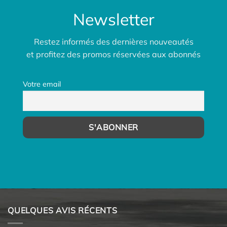
Newsletter
Restez informés des dernières nouveautés
et profitez des promos réservées aux abonnés
Votre email
QUELQUES AVIS RÉCENTS