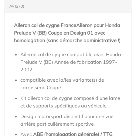
AVIS (0)
Aileron col de cygne FranceAileron pour Honda
Prelude V (BB) Coupe en Design 01 avec
homologation (sans démarche administrative !)
Aileron col de cygne compatible avec Honda
Prelude V (BB) Année de fabrication 1997-
2002
compatible avec la/les variante(s) de
carrosserie Coupe
Kit aileron col de cygne composé d’une lame
et de supports spécifiques au véhicule
Design motorsport distinctif pour une vue
arrière particulièrement sportive
Avec
ABE (homologation générale) / TTG