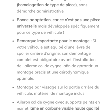
(homologation de type de pièce)
, sans
démarche administrative
Bonne adaptation, car ce n’est pas une pièce
universelle
mais développée spécifiquement
pour ce type de véhicule !
Remarque importante pour le montage :
Si
votre véhicule est équipé d’une lèvre de
spoiler arrière d’origine, son démontage
complet est obligatoire avant l’installation
de l’aileron col de cygne, afin de garantir un
montage précis et une aérodynamique
optimale.
Montage par vissage sur la partie arrière du
véhicule, matériel de montage inclus
Aileron col de cygne avec supports peints en
noir et
lame en carbone visible haute qualité