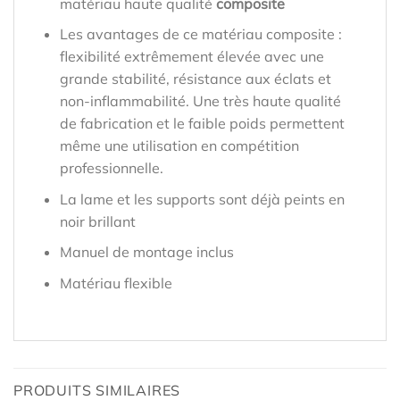
matériau haute qualité
composite
Les avantages de ce matériau composite :
flexibilité extrêmement élevée avec une
grande stabilité, résistance aux éclats et
non-inflammabilité. Une très haute qualité
de fabrication et le faible poids permettent
même une utilisation en compétition
professionnelle.
La lame et les supports sont déjà peints en
noir brillant
Manuel de montage inclus
Matériau flexible
PRODUITS SIMILAIRES