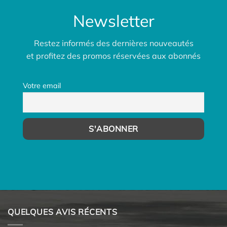
Newsletter
Restez informés des dernières nouveautés
et profitez des promos réservées aux abonnés
Votre email
QUELQUES AVIS RÉCENTS