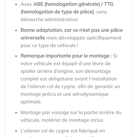
Avec
ABE (homologation générale) / TTG
(homologation de type de pièce)
, sans
démarche administrative
Bonne adaptation, car ce n’est pas une pièce
universelle
mais développée spécifiquement
pour ce type de véhicule !
Remarque importante pour le montage :
Si
votre véhicule est équipé d’une lèvre de
spoiler arrière d’origine, son démontage
complet est obligatoire avant l’installation
de l’aileron col de cygne, afin de garantir un
montage précis et une aérodynamique
optimale.
Montage par vissage sur la partie arrière du
véhicule, matériel de montage inclus
L’aileron col de cygne est fabriqué en