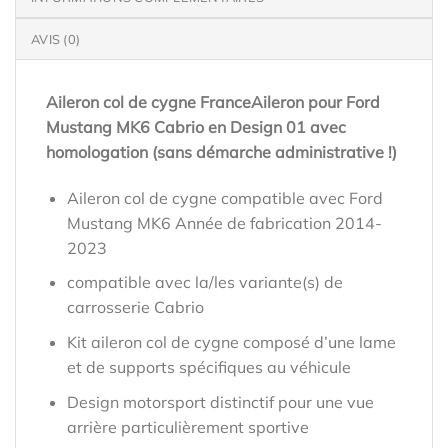
AVIS (0)
Aileron col de cygne FranceAileron pour Ford
Mustang MK6 Cabrio en Design 01 avec
homologation (sans démarche administrative !)
Aileron col de cygne compatible avec Ford
Mustang MK6 Année de fabrication 2014-
2023
compatible avec la/les variante(s) de
carrosserie Cabrio
Kit aileron col de cygne composé d’une lame
et de supports spécifiques au véhicule
Design motorsport distinctif pour une vue
arrière particulièrement sportive