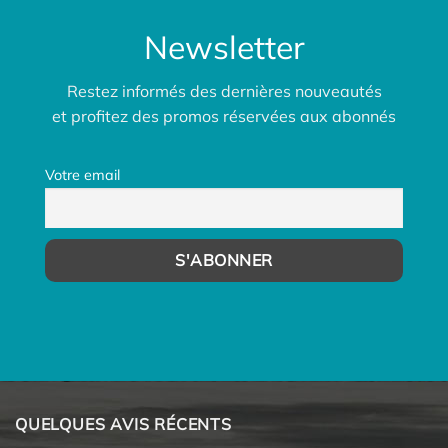
Newsletter
Restez informés des dernières nouveautés
et profitez des promos réservées aux abonnés
Votre email
QUELQUES AVIS RÉCENTS