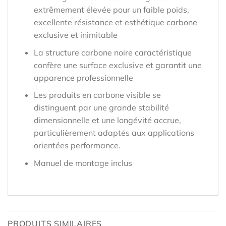
extrêmement élevée pour un faible poids,
excellente résistance et esthétique carbone
exclusive et inimitable
La structure carbone noire caractéristique
confère une surface exclusive et garantit une
apparence professionnelle
Les produits en carbone visible se
distinguent par une grande stabilité
dimensionnelle et une longévité accrue,
particulièrement adaptés aux applications
orientées performance.
Manuel de montage inclus
PRODUITS SIMILAIRES