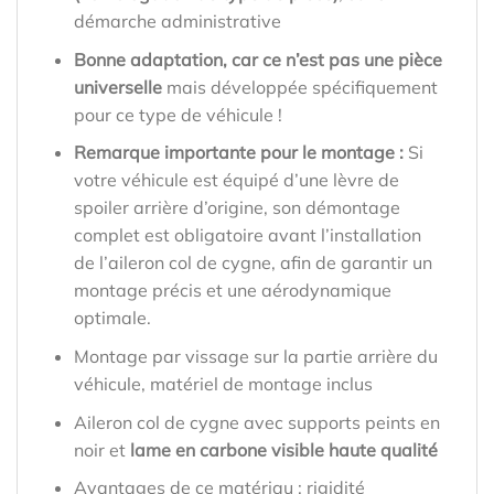
démarche administrative
Bonne adaptation, car ce n’est pas une pièce
universelle
mais développée spécifiquement
pour ce type de véhicule !
Remarque importante pour le montage :
Si
votre véhicule est équipé d’une lèvre de
spoiler arrière d’origine, son démontage
complet est obligatoire avant l’installation
de l’aileron col de cygne, afin de garantir un
montage précis et une aérodynamique
optimale.
Montage par vissage sur la partie arrière du
véhicule, matériel de montage inclus
Aileron col de cygne avec supports peints en
noir et
lame en carbone visible haute qualité
Avantages de ce matériau : rigidité