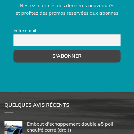
Restez informés des dernières nouveautés
et profitez des promos réservées aux abonnés
Votre email
QUELQUES AVIS RÉCENTS
Embout d'échappement double #5 poli
chauffé carré (droit)