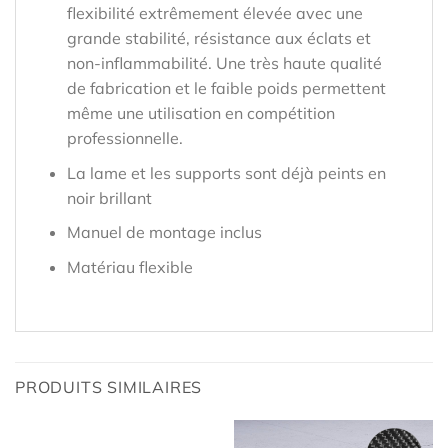
flexibilité extrêmement élevée avec une
grande stabilité, résistance aux éclats et
non-inflammabilité. Une très haute qualité
de fabrication et le faible poids permettent
même une utilisation en compétition
professionnelle.
La lame et les supports sont déjà peints en
noir brillant
Manuel de montage inclus
Matériau flexible
PRODUITS SIMILAIRES