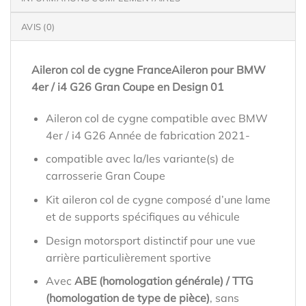
AVIS (0)
Aileron col de cygne FranceAileron pour BMW
4er / i4 G26 Gran Coupe en Design 01
Aileron col de cygne compatible avec BMW
4er / i4 G26 Année de fabrication 2021-
compatible avec la/les variante(s) de
carrosserie Gran Coupe
Kit aileron col de cygne composé d’une lame
et de supports spécifiques au véhicule
Design motorsport distinctif pour une vue
arrière particulièrement sportive
Avec
ABE (homologation générale) / TTG
(homologation de type de pièce)
, sans