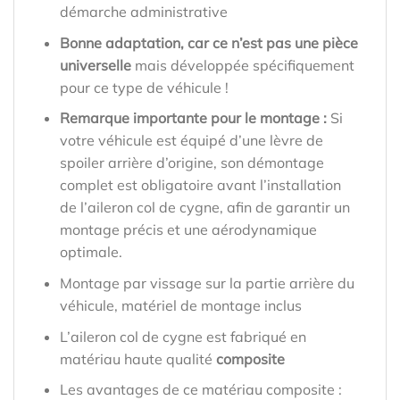
démarche administrative
Bonne adaptation, car ce n’est pas une pièce
universelle
mais développée spécifiquement
pour ce type de véhicule !
Remarque importante pour le montage :
Si
votre véhicule est équipé d’une lèvre de
spoiler arrière d’origine, son démontage
complet est obligatoire avant l’installation
de l’aileron col de cygne, afin de garantir un
montage précis et une aérodynamique
optimale.
Montage par vissage sur la partie arrière du
véhicule, matériel de montage inclus
L’aileron col de cygne est fabriqué en
matériau haute qualité
composite
Les avantages de ce matériau composite :