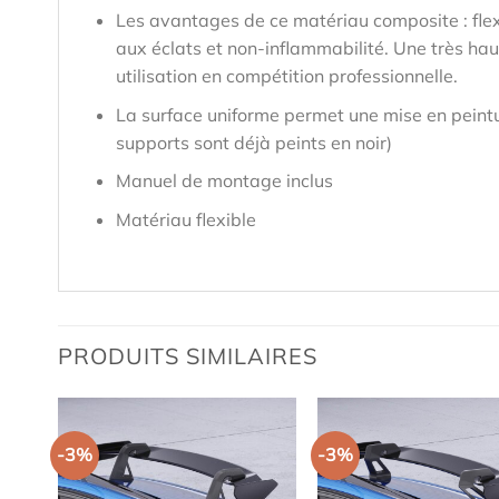
Les avantages de ce matériau composite : flex
aux éclats et non-inflammabilité. Une très hau
utilisation en compétition professionnelle.
La surface uniforme permet une mise en peintu
supports sont déjà peints en noir)
Manuel de montage inclus
Matériau flexible
PRODUITS SIMILAIRES
-3%
-3%