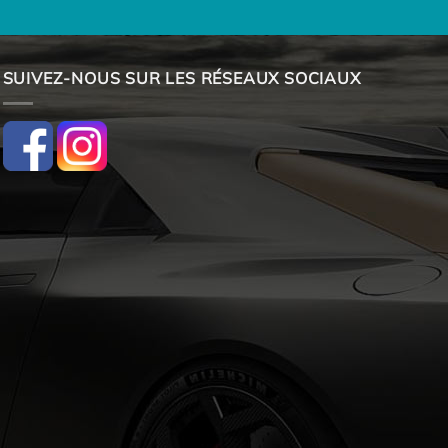
SUIVEZ-NOUS SUR LES RÉSEAUX SOCIAUX