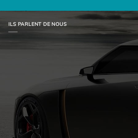
ILS PARLENT DE NOUS