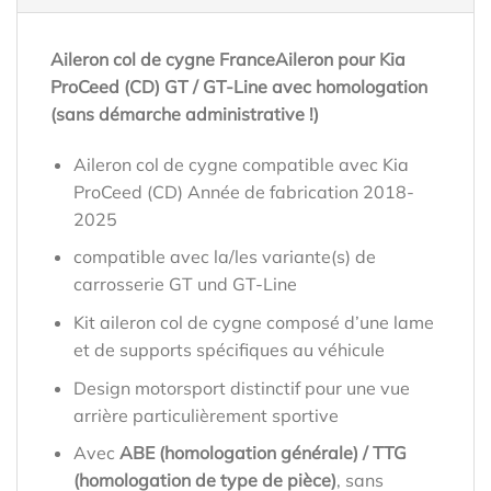
Aileron col de cygne FranceAileron pour Kia
ProCeed (CD) GT / GT-Line avec homologation
(sans démarche administrative !)
Aileron col de cygne compatible avec Kia
ProCeed (CD) Année de fabrication 2018-
2025
compatible avec la/les variante(s) de
carrosserie GT und GT-Line
Kit aileron col de cygne composé d’une lame
et de supports spécifiques au véhicule
Design motorsport distinctif pour une vue
arrière particulièrement sportive
Avec
ABE (homologation générale) / TTG
(homologation de type de pièce)
, sans