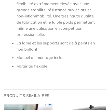
flexibilité extrêmement élevée avec une
grande stabilité, résistance aux éclats et
non-inflammabilité. Une très haute qualité
de fabrication et le faible poids permettent
même une utilisation en compétition
professionnelle.
La lame et les supports sont déjà peints en
noir brillant
Manuel de montage inclus
Matériau flexible
PRODUITS SIMILAIRES