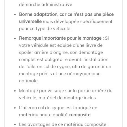
démarche administrative
Bonne adaptation, car ce n’est pas une pièce
universelle
mais développée spécifiquement
pour ce type de véhicule !
Remarque importante pour le montage :
Si
votre véhicule est équipé d’une lèvre de
spoiler arrière d’origine, son démontage
complet est obligatoire avant l’installation
de l’aileron col de cygne, afin de garantir un
montage précis et une aérodynamique
optimale.
Montage par vissage sur la partie arrière du
véhicule, matériel de montage inclus
L’aileron col de cygne est fabriqué en
matériau haute qualité
composite
Les avantages de ce matériau composite :