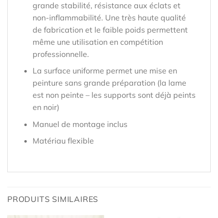
grande stabilité, résistance aux éclats et
non-inflammabilité. Une très haute qualité
de fabrication et le faible poids permettent
même une utilisation en compétition
professionnelle.
La surface uniforme permet une mise en
peinture sans grande préparation (la lame
est non peinte – les supports sont déjà peints
en noir)
Manuel de montage inclus
Matériau flexible
PRODUITS SIMILAIRES