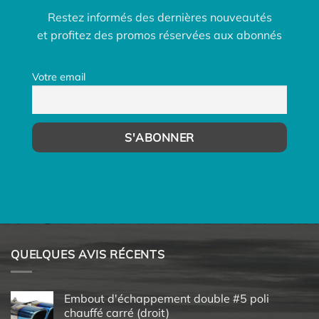
Restez informés des dernières nouveautés
et profitez des promos réservées aux abonnés
Votre email
QUELQUES AVIS RÉCENTS
Embout d'échappement double #5 poli
chauffé carré (droit)