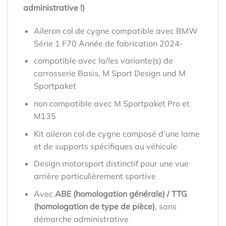
administrative !)
Aileron col de cygne compatible avec BMW
Série 1 F70 Année de fabrication 2024-
compatible avec la/les variante(s) de
carrosserie Basis, M Sport Design und M
Sportpaket
non compatible avec M Sportpaket Pro et
M135
Kit aileron col de cygne composé d’une lame
et de supports spécifiques au véhicule
Design motorsport distinctif pour une vue
arrière particulièrement sportive
Avec
ABE (homologation générale) / TTG
(homologation de type de pièce)
, sans
démarche administrative