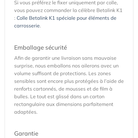
Si vous préférez le fixer uniquement par colle,
vous pouvez commander la célèbre Betalink K1
:
Colle Betalink K1 spéciale pour éléments de
carrosserie
.
Emballage sécurité
Afin de garantir une livraison sans mauvaise
surprise, nous emballons nos ailerons avec un
volume suffisant de protections. Les zones
sensibles sont encore plus protégées à l’aide de
renforts cartonnés, de mousses et de film à
bulles. Le tout est glissé dans un carton
rectangulaire aux dimensions parfaitement
adaptées.
Garantie