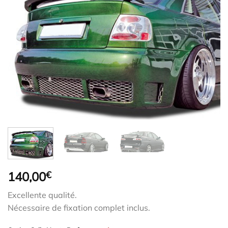
140,00
€
Excellente qualité.
Nécessaire de fixation complet inclus.