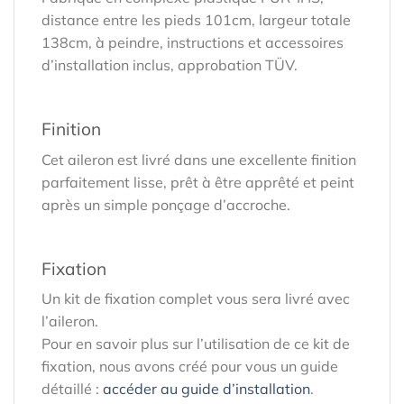
distance entre les pieds 101cm, largeur totale
138cm, à peindre, instructions et accessoires
d’installation inclus, approbation TÜV.
Finition
Cet aileron est livré dans une excellente finition
parfaitement lisse, prêt à être apprêté et peint
après un simple ponçage d’accroche.
Fixation
Un kit de fixation complet vous sera livré avec
l’aileron.
Pour en savoir plus sur l’utilisation de ce kit de
fixation, nous avons créé pour vous un guide
détaillé :
accéder au guide d’installation
.