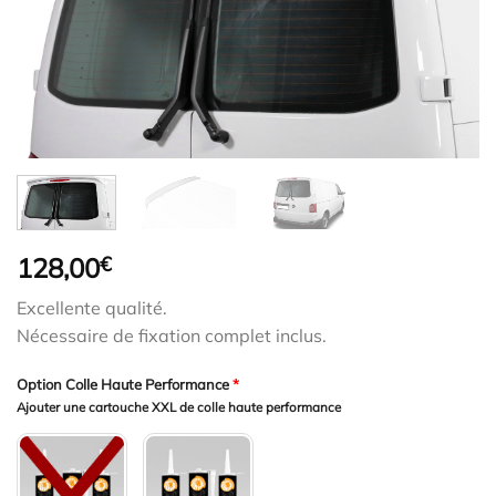
128,00
€
Excellente qualité.
Nécessaire de fixation complet inclus.
Option Colle Haute Performance
*
Ajouter une cartouche XXL de colle haute performance