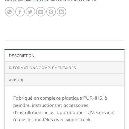
DESCRIPTION
INFORMATIONS COMPLÉMENTAIRES
AVIS (0)
Fabriqué en complexe plastique PUR-IHS, à
peindre, instructions et accessoires
d’installation inclus, approbation TÜV. Convient
à tous les modèles avec single trunk.