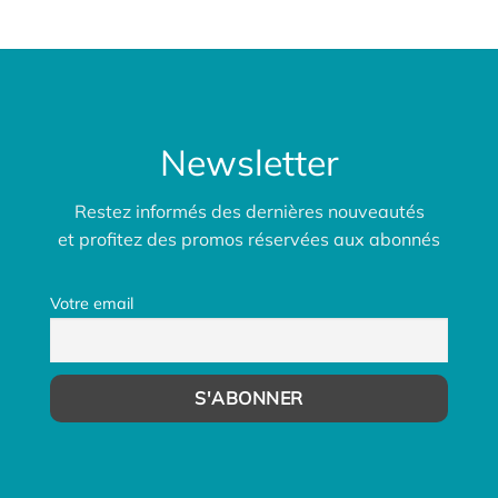
Newsletter
Restez informés des dernières nouveautés
et profitez des promos réservées aux abonnés
Votre email