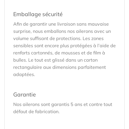
Emballage sécurité
Afin de garantir une livraison sans mauvaise
surprise, nous emballons nos ailerons avec un
volume suffisant de protections. Les zones
sensibles sont encore plus protégées à l’aide de
renforts cartonnés, de mousses et de film à
bulles. Le tout est glissé dans un carton
rectangulaire aux dimensions parfaitement
adaptées.
Garantie
Nos ailerons sont garantis 5 ans et contre tout
défaut de fabrication.