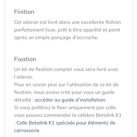
Finition
Cet aileron est livré dans une excellente finition
parfaitement lisse, prêt à être apprêté et peint
après un simple ponçage d’accroche.
Fixation
Un kit de fixation complet vous sera livré avec
l’aileron.
Pour en savoir plus sur l’utilisation de ce kit de
fixation, nous avons créé pour vous un guide
détaillé :
accéder au guide d’installation
.
Si vous préférez le fixer uniquement par colle,
vous pouvez commander la célèbre Betalink K1
:
Colle Betalink K1 spéciale pour éléments de
carrosserie
.