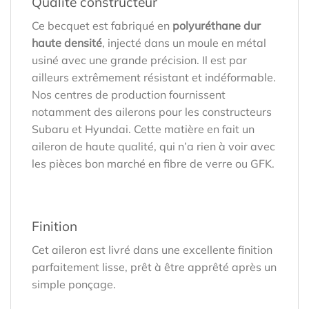
Qualité constructeur
Ce becquet est fabriqué en
polyuréthane dur
haute densité
, injecté dans un moule en métal
usiné avec une grande précision. Il est par
ailleurs extrêmement résistant et indéformable.
Nos centres de production fournissent
notamment des ailerons pour les constructeurs
Subaru et Hyundai. Cette matière en fait un
aileron de haute qualité, qui n’a rien à voir avec
les pièces bon marché en fibre de verre ou GFK.
Finition
Cet aileron est livré dans une excellente finition
parfaitement lisse, prêt à être apprêté après un
simple ponçage.