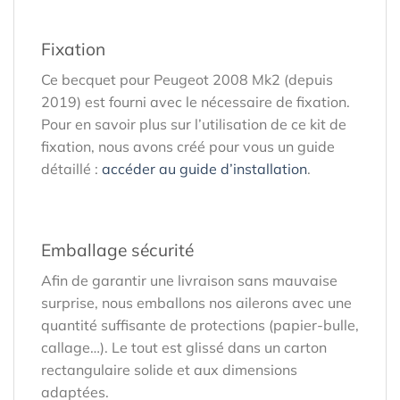
Fixation
Ce becquet pour Peugeot 2008 Mk2 (depuis
2019) est fourni avec le nécessaire de fixation.
Pour en savoir plus sur l’utilisation de ce kit de
fixation, nous avons créé pour vous un guide
détaillé :
accéder au guide d’installation
.
Emballage sécurité
Afin de garantir une livraison sans mauvaise
surprise, nous emballons nos ailerons avec une
quantité suffisante de protections (papier-bulle,
callage…). Le tout est glissé dans un carton
rectangulaire solide et aux dimensions
adaptées.