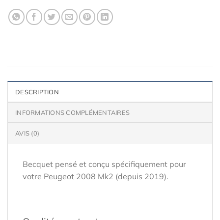
DESCRIPTION
INFORMATIONS COMPLÉMENTAIRES
AVIS (0)
Becquet pensé et conçu spécifiquement pour
votre Peugeot 2008 Mk2 (depuis 2019).