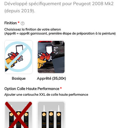
Développé spécifiquement pour Peugeot 2008 Mk2
(depuis 2019).
Finition
*
Choisissez la finition de votre aileron
(Apprêt = apprêt garnissant, première étape de préparation à la peinture)
Basique
Apprêté (
35,00
)
€
Option Colle Haute Performance
*
Ajouter une cartouche XXL de colle haute performance