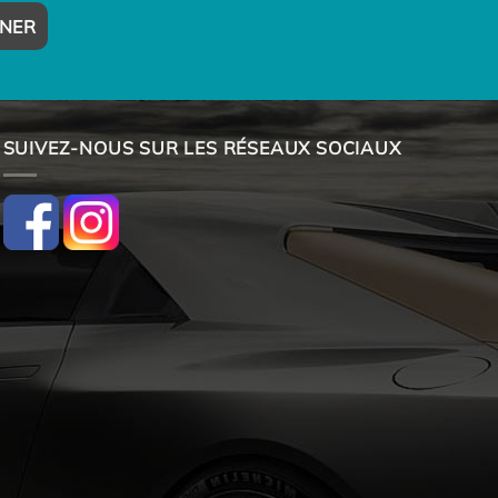
SUIVEZ-NOUS SUR LES RÉSEAUX SOCIAUX