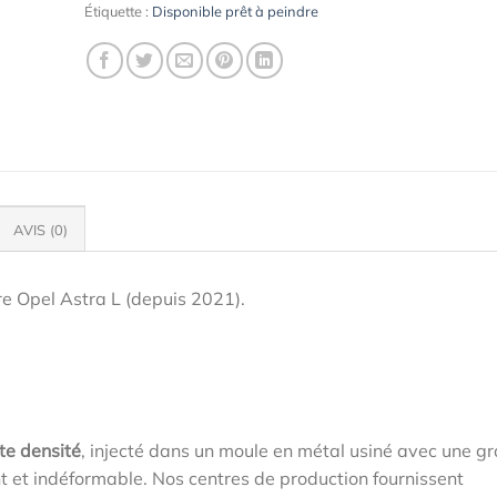
Étiquette :
Disponible prêt à peindre
AVIS (0)
e Opel Astra L (depuis 2021).
te densité
, injecté dans un moule en métal usiné avec une g
ant et indéformable. Nos centres de production fournissent