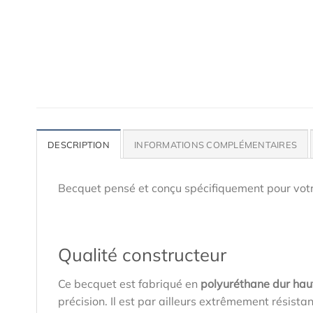
DESCRIPTION
INFORMATIONS COMPLÉMENTAIRES
Becquet pensé et conçu spécifiquement pour votr
Qualité constructeur
Ce becquet est fabriqué en
polyuréthane dur hau
précision. Il est par ailleurs extrêmement résist