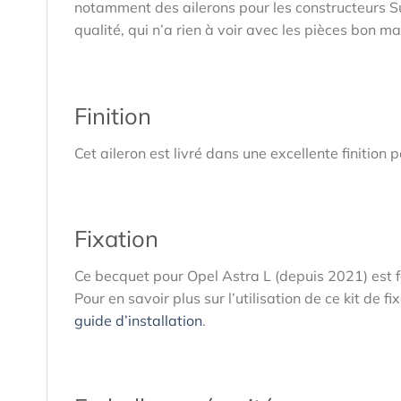
notamment des ailerons pour les constructeurs Su
qualité, qui n’a rien à voir avec les pièces bon m
Finition
Cet aileron est livré dans une excellente finition
Fixation
Ce becquet pour Opel Astra L (depuis 2021) est fo
Pour en savoir plus sur l’utilisation de ce kit de 
guide d’installation
.