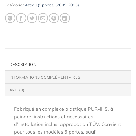
Catégorie :
Astra J (5 portes) (2009-2015)
DESCRIPTION
INFORMATIONS COMPLÉMENTAIRES
AVIS (0)
Fabriqué en complexe plastique PUR-IHS, à
peindre, instructions et accessoires
d’installation inclus, approbation TÜV. Convient
pour tous les modèles 5 portes, sauf