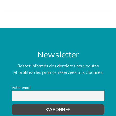
Newsletter
Restez informés des dernières nouveautés
et profitez des promos réservées aux abonnés
Votre email