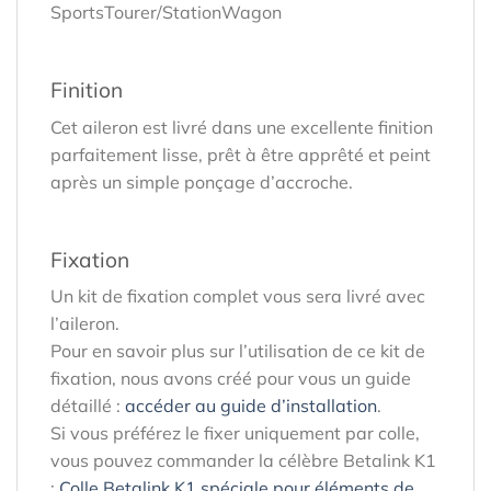
SportsTourer/StationWagon
Finition
Cet aileron est livré dans une excellente finition
parfaitement lisse, prêt à être apprêté et peint
après un simple ponçage d’accroche.
Fixation
Un kit de fixation complet vous sera livré avec
l’aileron.
Pour en savoir plus sur l’utilisation de ce kit de
fixation, nous avons créé pour vous un guide
détaillé :
accéder au guide d’installation
.
Si vous préférez le fixer uniquement par colle,
vous pouvez commander la célèbre Betalink K1
:
Colle Betalink K1 spéciale pour éléments de