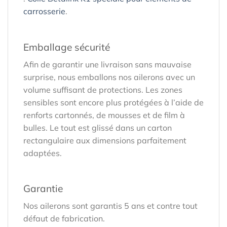
carrosserie
.
Emballage sécurité
Afin de garantir une livraison sans mauvaise
surprise, nous emballons nos ailerons avec un
volume suffisant de protections. Les zones
sensibles sont encore plus protégées à l’aide de
renforts cartonnés, de mousses et de film à
bulles. Le tout est glissé dans un carton
rectangulaire aux dimensions parfaitement
adaptées.
Garantie
Nos ailerons sont garantis 5 ans et contre tout
défaut de fabrication.