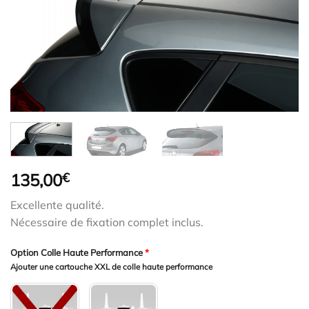
135,00
€
Excellente qualité.
Nécessaire de fixation complet inclus.
Option Colle Haute Performance
*
Ajouter une cartouche XXL de colle haute performance