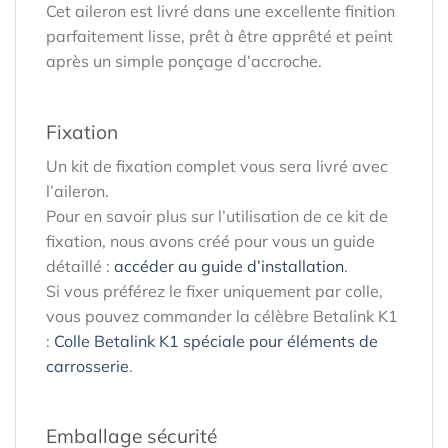
Cet aileron est livré dans une excellente finition
parfaitement lisse, prêt à être apprêté et peint
après un simple ponçage d’accroche.
Fixation
Un kit de fixation complet vous sera livré avec
l’aileron.
Pour en savoir plus sur l’utilisation de ce kit de
fixation, nous avons créé pour vous un guide
détaillé :
accéder au guide d’installation
.
Si vous préférez le fixer uniquement par colle,
vous pouvez commander la célèbre Betalink K1
:
Colle Betalink K1 spéciale pour éléments de
carrosserie
.
Emballage sécurité