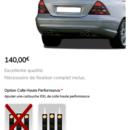
140,00
€
Excellente qualité.
Nécessaire de fixation complet inclus.
Option Colle Haute Performance
*
Ajouter une cartouche XXL de colle haute performance