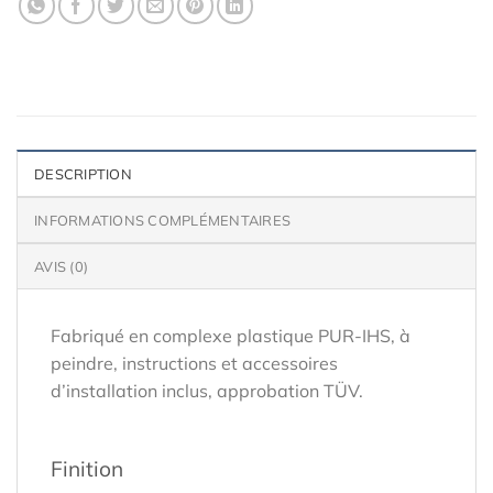
DESCRIPTION
INFORMATIONS COMPLÉMENTAIRES
AVIS (0)
Fabriqué en complexe plastique PUR-IHS, à
peindre, instructions et accessoires
d’installation inclus, approbation TÜV.
Finition