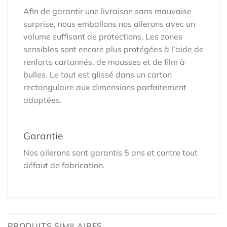
Afin de garantir une livraison sans mauvaise
surprise, nous emballons nos ailerons avec un
volume suffisant de protections. Les zones
sensibles sont encore plus protégées à l’aide de
renforts cartonnés, de mousses et de film à
bulles. Le tout est glissé dans un carton
rectangulaire aux dimensions parfaitement
adaptées.
Garantie
Nos ailerons sont garantis 5 ans et contre tout
défaut de fabrication.
PRODUITS SIMILAIRES