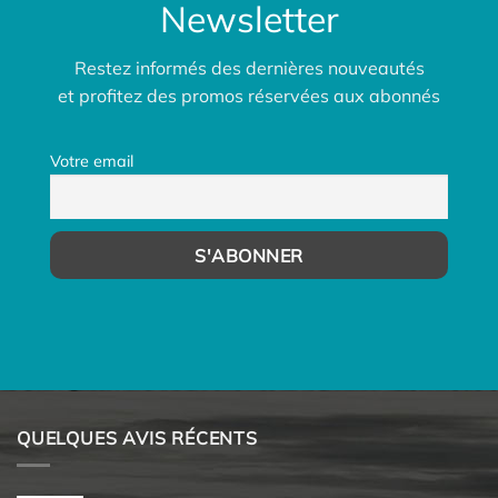
Newsletter
Restez informés des dernières nouveautés
et profitez des promos réservées aux abonnés
Votre email
QUELQUES AVIS RÉCENTS