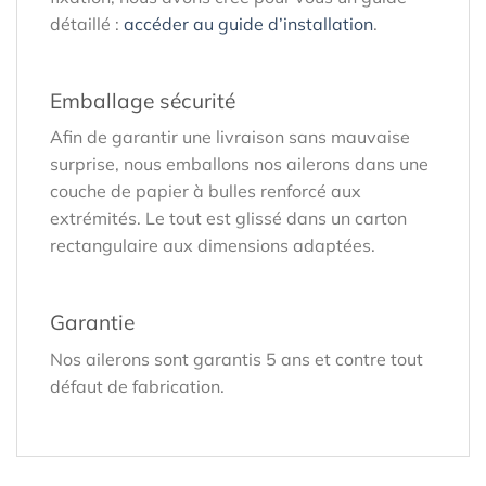
détaillé :
accéder au guide d’installation
.
Emballage sécurité
Afin de garantir une livraison sans mauvaise
surprise, nous emballons nos ailerons dans une
couche de papier à bulles renforcé aux
extrémités. Le tout est glissé dans un carton
rectangulaire aux dimensions adaptées.
Garantie
Nos ailerons sont garantis 5 ans et contre tout
défaut de fabrication.