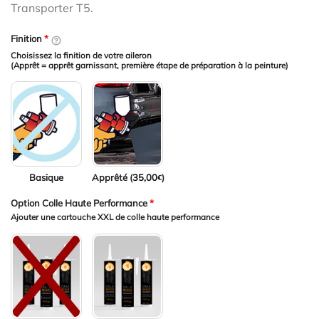
Transporter T5.
Finition
*
Choisissez la finition de votre aileron
(Apprêt = apprêt garnissant, première étape de préparation à la peinture)
Basique
Apprêté (
35,00
)
€
Option Colle Haute Performance
*
Ajouter une cartouche XXL de colle haute performance