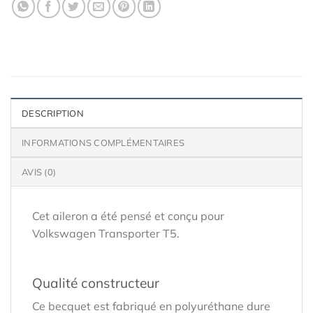
DESCRIPTION
INFORMATIONS COMPLÉMENTAIRES
AVIS (0)
Cet aileron a été pensé et conçu pour
Volkswagen Transporter T5.
Qualité constructeur
Ce becquet est fabriqué en polyuréthane dure