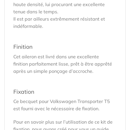
haute densité, lui procurant une excellente
tenue dans le temps.
Il est par ailleurs extrêmement résistant et
indéformable.
Finition
Cet aileron est livré dans une excellente
finition parfaitement lisse, prêt à être apprêté
après un simple ponçage d’accroche.
Fixation
Ce becquet pour Volkswagen Transporter T5
est fourni avec le nécessaire de fixation.
Pour en savoir plus sur l’utilisation de ce kit de
fixation, nous avons créé pour vous un guide