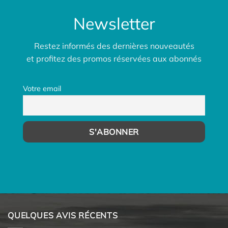
Newsletter
Restez informés des dernières nouveautés
et profitez des promos réservées aux abonnés
Votre email
QUELQUES AVIS RÉCENTS