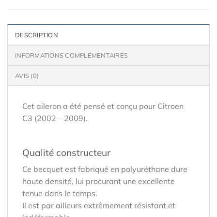
DESCRIPTION
INFORMATIONS COMPLÉMENTAIRES
AVIS (0)
Cet aileron a été pensé et conçu pour Citroen
C3 (2002 – 2009).
Qualité constructeur
Ce becquet est fabriqué en polyuréthane dure
haute densité, lui procurant une excellente
tenue dans le temps.
Il est par ailleurs extrêmement résistant et