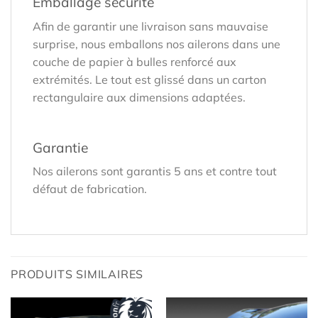
Emballage sécurité
Afin de garantir une livraison sans mauvaise
surprise, nous emballons nos ailerons dans une
couche de papier à bulles renforcé aux
extrémités. Le tout est glissé dans un carton
rectangulaire aux dimensions adaptées.
Garantie
Nos ailerons sont garantis 5 ans et contre tout
défaut de fabrication.
PRODUITS SIMILAIRES