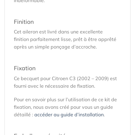
indéformable.
Finition
Cet aileron est livré dans une excellente
finition parfaitement lisse, prêt à être apprêté
après un simple ponçage d’accroche.
Fixation
Ce becquet pour Citroen C3 (2002 – 2009) est
fourni avec le nécessaire de fixation.
Pour en savoir plus sur l’utilisation de ce kit de
fixation, nous avons créé pour vous un guide
détaillé :
accéder au guide d’installation
.