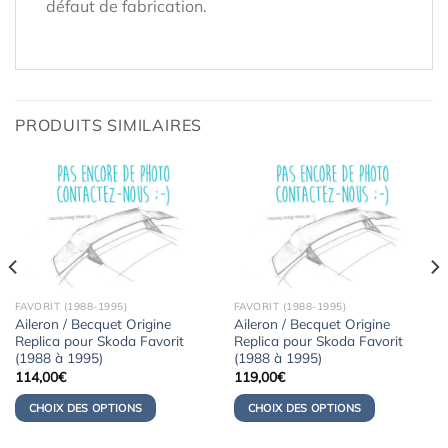
défaut de fabrication.
PRODUITS SIMILAIRES
FAVORIT (1988-1995)
FAVORIT (1988-1995)
Aileron / Becquet Origine
Aileron / Becquet Origine
Replica pour Skoda Favorit
Replica pour Skoda Favorit
(1988 à 1995)
(1988 à 1995)
114,00
€
119,00
€
CHOIX DES OPTIONS
CHOIX DES OPTIONS