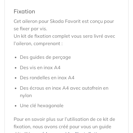
Fixation
Cet aileron pour Skoda Favorit est conçu pour
se fixer par vis.
Un kit de fixation complet vous sera livré avec
l’aileron, comprenant :
Des guides de perçage
Des vis en inox A4
Des rondelles en inox A4
Des écrous en inox A4 avec autofrein en
nylon
Une clé hexagonale
Pour en savoir plus sur l’utilisation de ce kit de
fixation, nous avons créé pour vous un guide