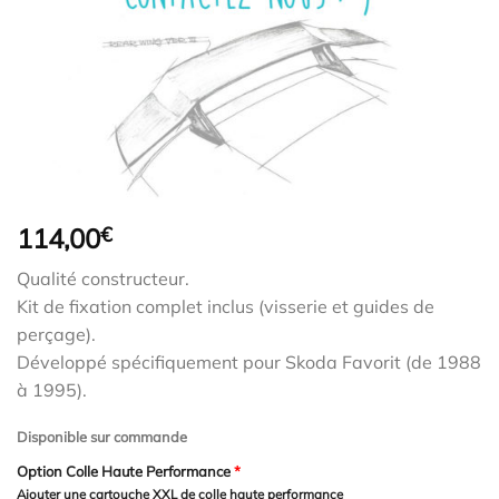
114,00
€
Qualité constructeur.
Kit de fixation complet inclus (visserie et guides de
perçage).
Développé spécifiquement pour Skoda Favorit (de 1988
à 1995).
Disponible sur commande
Option Colle Haute Performance
*
Ajouter une cartouche XXL de colle haute performance