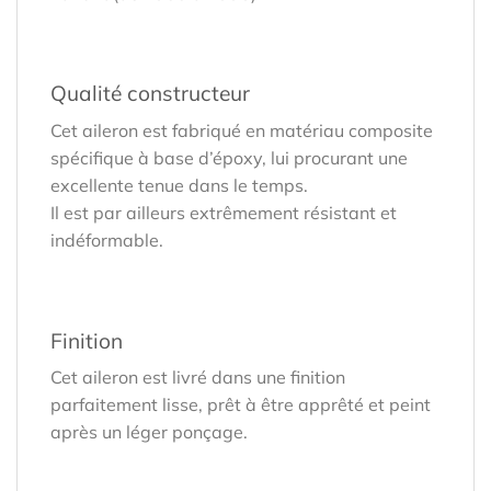
Qualité constructeur
Cet aileron est fabriqué en matériau composite
spécifique à base d’époxy, lui procurant une
excellente tenue dans le temps.
Il est par ailleurs extrêmement résistant et
indéformable.
Finition
Cet aileron est livré dans une finition
parfaitement lisse, prêt à être apprêté et peint
après un léger ponçage.