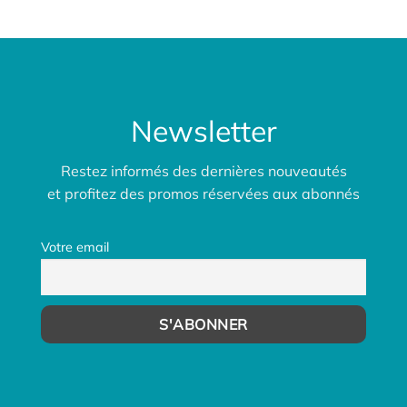
Newsletter
Restez informés des dernières nouveautés
et profitez des promos réservées aux abonnés
Votre email