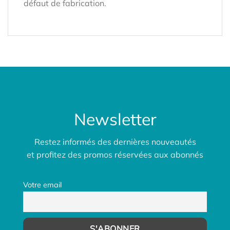
défaut de fabrication.
Newsletter
Restez informés des dernières nouveautés
et profitez des promos réservées aux abonnés
Votre email