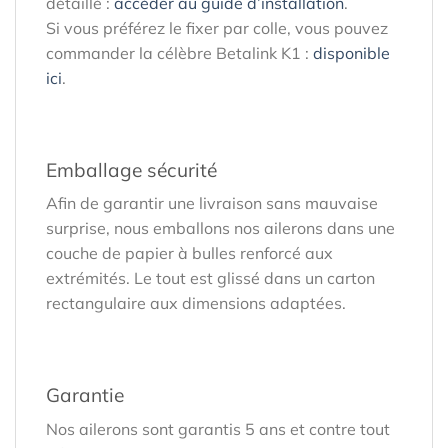
détaillé :
accéder au guide d’installation
.
Si vous préférez le fixer par colle, vous pouvez
commander la célèbre Betalink K1 :
disponible
ici
.
Emballage sécurité
Afin de garantir une livraison sans mauvaise
surprise, nous emballons nos ailerons dans une
couche de papier à bulles renforcé aux
extrémités. Le tout est glissé dans un carton
rectangulaire aux dimensions adaptées.
Garantie
Nos ailerons sont garantis 5 ans et contre tout