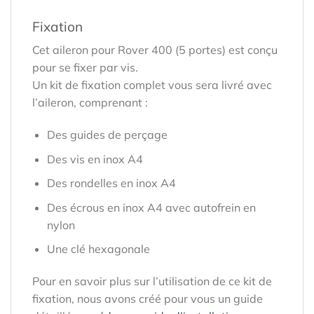
Fixation
Cet aileron pour Rover 400 (5 portes) est conçu
pour se fixer par vis.
Un kit de fixation complet vous sera livré avec
l’aileron, comprenant :
Des guides de perçage
Des vis en inox A4
Des rondelles en inox A4
Des écrous en inox A4 avec autofrein en
nylon
Une clé hexagonale
Pour en savoir plus sur l’utilisation de ce kit de
fixation, nous avons créé pour vous un guide