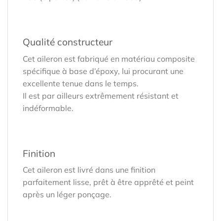
Qualité constructeur
Cet aileron est fabriqué en matériau composite
spécifique à base d’époxy, lui procurant une
excellente tenue dans le temps.
Il est par ailleurs extrêmement résistant et
indéformable.
Finition
Cet aileron est livré dans une finition
parfaitement lisse, prêt à être apprêté et peint
après un léger ponçage.