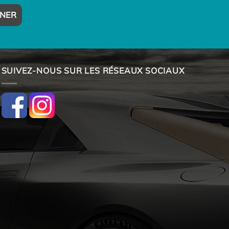
SUIVEZ-NOUS SUR LES RÉSEAUX SOCIAUX