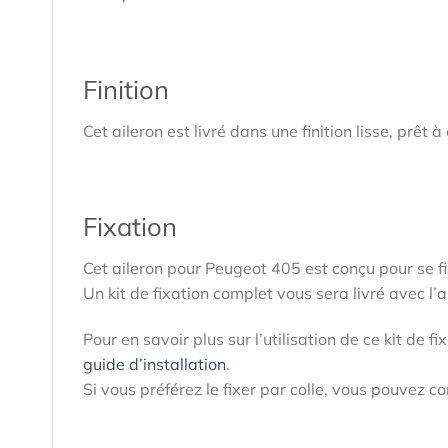
Finition
Cet aileron est livré dans une finition lisse, prêt
Fixation
Cet aileron pour Peugeot 405 est conçu pour se fi
Un kit de fixation complet vous sera livré avec l’a
Pour en savoir plus sur l’utilisation de ce kit de 
guide d’installation
.
Si vous préférez le fixer par colle, vous pouvez 