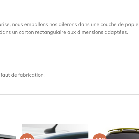
prise, nous emballons nos ailerons dans une couche de papie
sé dans un carton rectangulaire aux dimensions adaptées.
faut de fabrication.