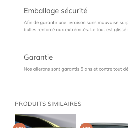
Emballage sécurité
Afin de garantir une livraison sans mauvaise sur
bulles renforcé aux extrémités. Le tout est glis
Garantie
Nos ailerons sont garantis 5 ans et contre tout dé
PRODUITS SIMILAIRES