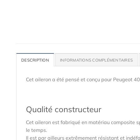
DESCRIPTION
INFORMATIONS COMPLÉMENTAIRES
Cet aileron a été pensé et conçu pour Peugeot 4
Qualité constructeur
Cet aileron est fabriqué en matériau composite s
le temps.
Il est par ailleurs extrêmement résistant et indéf