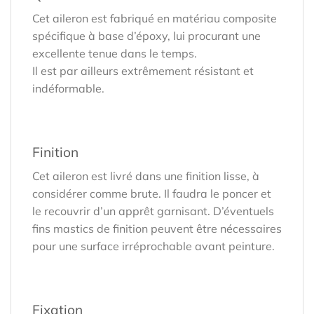
Cet aileron est fabriqué en matériau composite
spécifique à base d’époxy, lui procurant une
excellente tenue dans le temps.
Il est par ailleurs extrêmement résistant et
indéformable.
Finition
Cet aileron est livré dans une finition lisse, à
considérer comme brute. Il faudra le poncer et
le recouvrir d’un apprêt garnisant. D’éventuels
fins mastics de finition peuvent être nécessaires
pour une surface irréprochable avant peinture.
Fixation