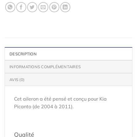
DESCRIPTION
INFORMATIONS COMPLÉMENTAIRES
AVIS (0)
Cet aileron a été pensé et conçu pour Kia
Picanto (de 2004 à 2011).
Qualité