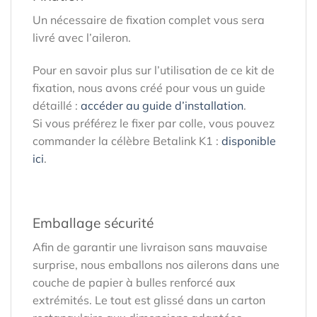
Un nécessaire de fixation complet vous sera
livré avec l’aileron.
Pour en savoir plus sur l’utilisation de ce kit de
fixation, nous avons créé pour vous un guide
détaillé :
accéder au guide d’installation
.
Si vous préférez le fixer par colle, vous pouvez
commander la célèbre Betalink K1 :
disponible
ici
.
Emballage sécurité
Afin de garantir une livraison sans mauvaise
surprise, nous emballons nos ailerons dans une
couche de papier à bulles renforcé aux
extrémités. Le tout est glissé dans un carton