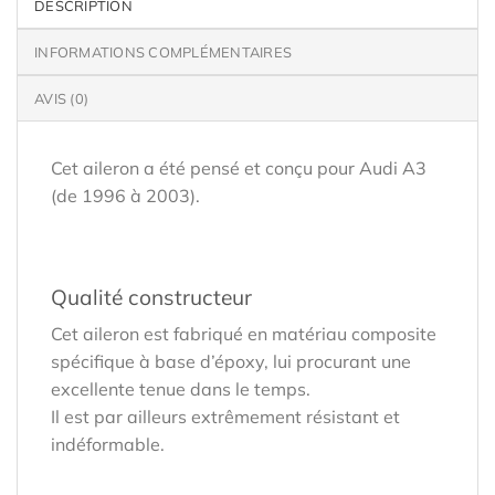
DESCRIPTION
INFORMATIONS COMPLÉMENTAIRES
AVIS (0)
Cet aileron a été pensé et conçu pour Audi A3
(de 1996 à 2003).
Qualité constructeur
Cet aileron est fabriqué en matériau composite
spécifique à base d’époxy, lui procurant une
excellente tenue dans le temps.
Il est par ailleurs extrêmement résistant et
indéformable.