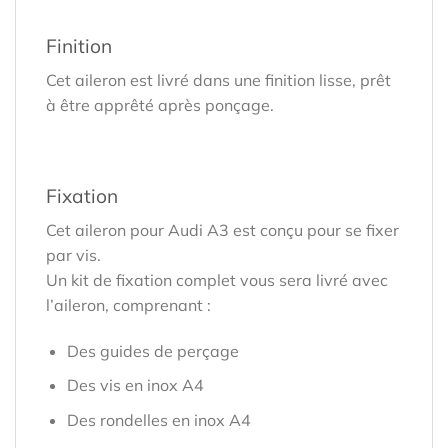
Finition
Cet aileron est livré dans une finition lisse, prêt
à être apprêté après ponçage.
Fixation
Cet aileron pour Audi A3 est conçu pour se fixer
par vis.
Un kit de fixation complet vous sera livré avec
l’aileron, comprenant :
Des guides de perçage
Des vis en inox A4
Des rondelles en inox A4