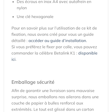
Des écrous en inox A4 avec autofrein en
nylon
Une clé hexagonale
Pour en savoir plus sur l’utilisation de ce kit de
fixation, nous avons créé pour vous un guide
détaillé :
accéder au guide d’installation
.
Si vous préférez le fixer par colle, vous pouvez
commander la célèbre Betalink K1 :
disponible
ici
.
Emballage sécurité
Afin de garantir une livraison sans mauvaise
surprise, nous emballons nos ailerons dans une
couche de papier à bulles renforcé aux
extrémités. Le tout est glissé dans un carton