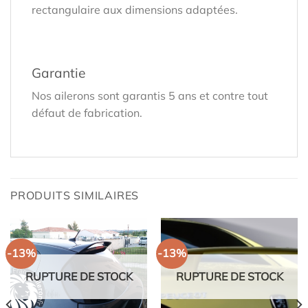
rectangulaire aux dimensions adaptées.
Garantie
Nos ailerons sont garantis 5 ans et contre tout
défaut de fabrication.
PRODUITS SIMILAIRES
-13%
-13%
RUPTURE DE STOCK
RUPTURE DE STOCK