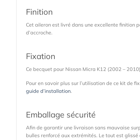
Finition
Cet aileron est livré dans une excellente finition
d’accroche.
Fixation
Ce becquet pour Nissan Micra K12 (2002 – 2010) e
Pour en savoir plus sur l’utilisation de ce kit de 
guide d’installation
.
Emballage sécurité
Afin de garantir une livraison sans mauvaise sur
bulles renforcé aux extrémités. Le tout est glis