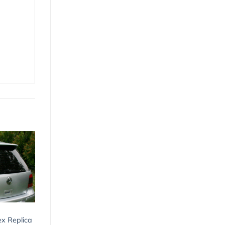
ex Replica