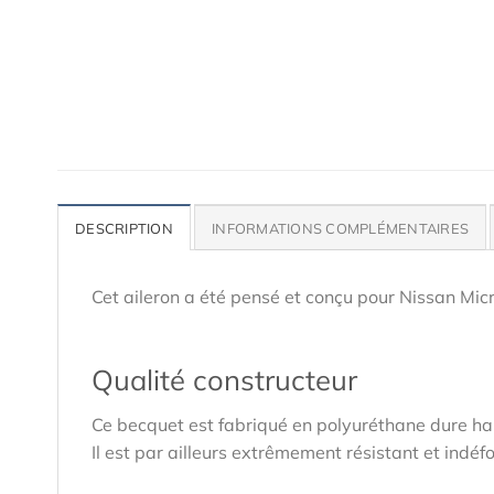
DESCRIPTION
INFORMATIONS COMPLÉMENTAIRES
Cet aileron a été pensé et conçu pour Nissan Mic
Qualité constructeur
Ce becquet est fabriqué en polyuréthane dure hau
Il est par ailleurs extrêmement résistant et indéf