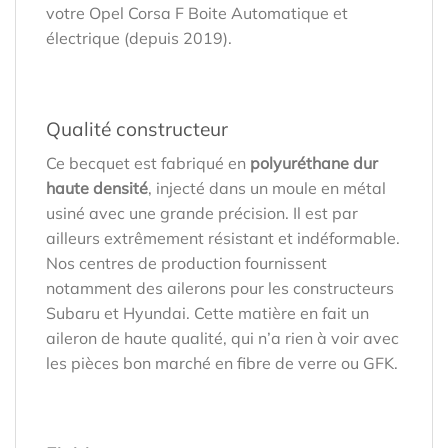
votre Opel Corsa F Boite Automatique et
électrique (depuis 2019).
Qualité constructeur
Ce becquet est fabriqué en
polyuréthane dur
haute densité
, injecté dans un moule en métal
usiné avec une grande précision. Il est par
ailleurs extrêmement résistant et indéformable.
Nos centres de production fournissent
notamment des ailerons pour les constructeurs
Subaru et Hyundai. Cette matière en fait un
aileron de haute qualité, qui n’a rien à voir avec
les pièces bon marché en fibre de verre ou GFK.