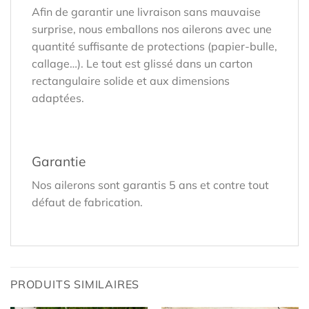
Afin de garantir une livraison sans mauvaise
surprise, nous emballons nos ailerons avec une
quantité suffisante de protections (papier-bulle,
callage…). Le tout est glissé dans un carton
rectangulaire solide et aux dimensions
adaptées.
Garantie
Nos ailerons sont garantis 5 ans et contre tout
défaut de fabrication.
PRODUITS SIMILAIRES