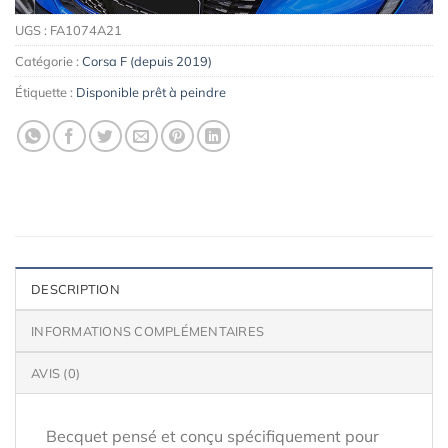
UGS :
FA1074A21
Catégorie :
Corsa F (depuis 2019)
Étiquette :
Disponible prêt à peindre
DESCRIPTION
INFORMATIONS COMPLÉMENTAIRES
AVIS (0)
Becquet pensé et conçu spécifiquement pour