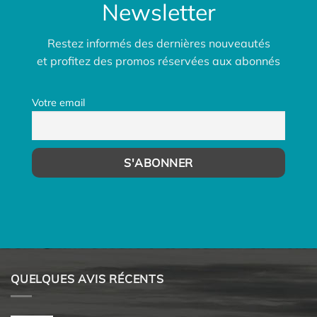
Newsletter
Restez informés des dernières nouveautés
et profitez des promos réservées aux abonnés
Votre email
QUELQUES AVIS RÉCENTS