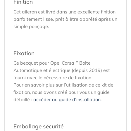
Finition
Cet aileron est livré dans une excellente finition
parfaitement lisse, prêt à être apprêté après un
simple ponçage.
Fixation
Ce becquet pour Opel Corsa F Boite
Automatique et électrique (depuis 2019) est
fourni avec le nécessaire de fixation.
Pour en savoir plus sur l’utilisation de ce kit de
fixation, nous avons créé pour vous un guide
détaillé :
accéder au guide d’installation
.
Emballage sécurité