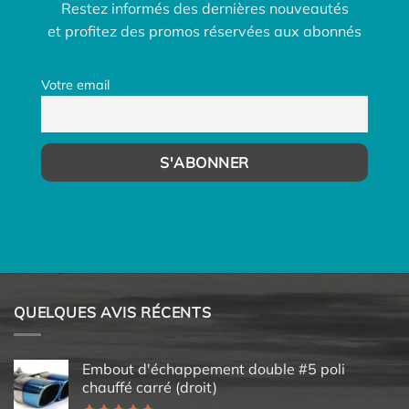
Restez informés des dernières nouveautés
et profitez des promos réservées aux abonnés
Votre email
QUELQUES AVIS RÉCENTS
Embout d'échappement double #5 poli
chauffé carré (droit)