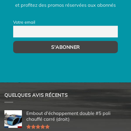
et profitez des promos réservées aux abonnés
Votre email
QUELQUES AVIS RÉCENTS
Embout d'échappement double #5 poli
chauffé carré (droit)